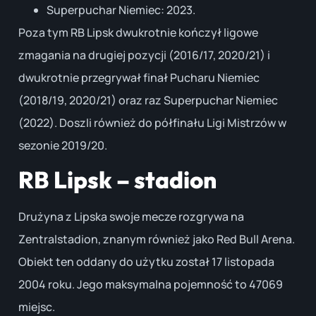
Superpuchar Niemiec: 2023.
Poza tym RB Lipsk dwukrotnie kończył ligowe
zmagania na drugiej pozycji (2016/17, 2020/21) i
dwukrotnie przegrywał finał Pucharu Niemiec
(2018/19, 2020/21) oraz raz Superpuchar Niemiec
(2022). Doszli również do półfinału Ligi Mistrzów w
sezonie 2019/20.
RB Lipsk – stadion
Drużyna z Lipska swoje mecze rozgrywa na
Zentralstadion, znanym również jako Red Bull Arena.
Obiekt ten oddany do użytku został 17 listopada
2004 roku. Jego maksymalna pojemność to 47069
miejsc.