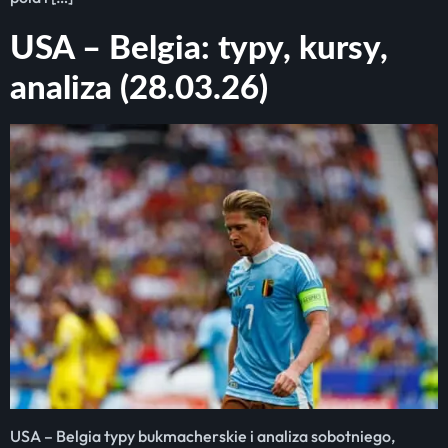
USA – Belgia: typy, kursy,
analiza (28.03.26)
USA – Belgia typy bukmacherskie i analiza sobotniego,