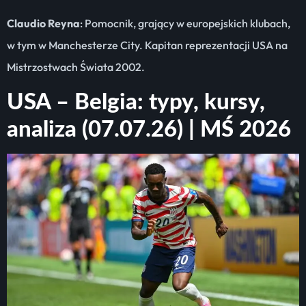
Claudio Reyna
: Pomocnik, grający w europejskich klubach,
w tym w Manchesterze City. Kapitan reprezentacji USA na
Mistrzostwach Świata 2002.
USA – Belgia: typy, kursy,
analiza (07.07.26) | MŚ 2026