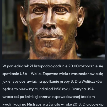
W poniedziałek 21 listopada o godzinie 20:00 rozpocznie się
spotkanie USA – Walia. Zapewne wielu z was zastanawia się
jakie typy obstawiać na spotkanie grupy B. Dla Walijczyków
będzie to pierwszy Mundial od 1958 roku. Drużyna USA
wraca zaś po krótkiej przerwie spowodowanej brakiem
kwalifikacji na Mistrzostwa Świata w roku 2018. Dla obu ekip