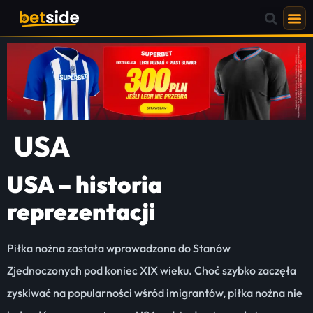
USA
USA – historia
reprezentacji
Piłka nożna została wprowadzona do Stanów
Zjednoczonych pod koniec XIX wieku. Choć szybko zaczęła
zyskiwać na popularności wśród imigrantów, piłka nożna nie