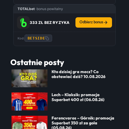
TOTALbet
–
bonus powitalny
333 ZŁ BEZ RYZYKA
Odbierz bonus
BETSIDE
Kod:
Ostatnie posty
Kto dzisiaj gra mecz? Co
obstawiać dziś? 10.08.2026
Lech – Klaksik: promocja
Superbet 400 zł (06.08.26)
Ferencvaros – Górnik: promocja
Superbet 350 zł za gola
(05.08.26)