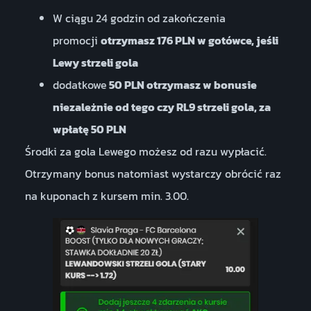
W ciągu 24 godzin od zakończenia
promocji
otrzymasz 176 PLN w gotówce, jeśli
Lewy strzeli gola
dodatkowe
50 PLN otrzymasz w bonusie
niezależnie od tego czy RL9 strzeli gola, za
wpłatę 50 PLN
Środki za gola Lewego możesz od razu wypłacić.
Otrzymany bonus natomiast wystarczy obrócić raz
na kuponach z kursem min. 3.00.