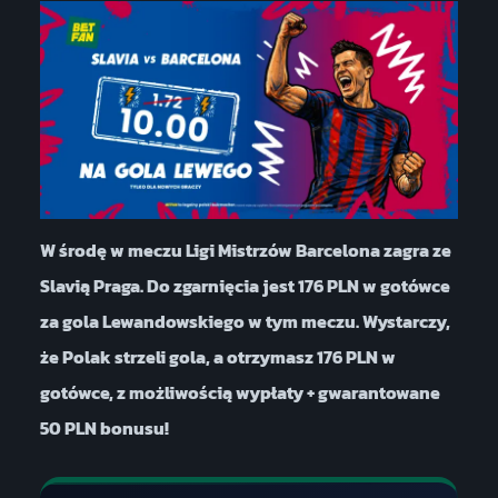
W środę w meczu Ligi Mistrzów Barcelona zagra ze
Slavią Praga. Do zgarnięcia jest 176 PLN w gotówce
za gola Lewandowskiego w tym meczu. Wystarczy,
że Polak strzeli gola, a otrzymasz 176 PLN w
gotówce, z możliwością wypłaty + gwarantowane
50 PLN bonusu!