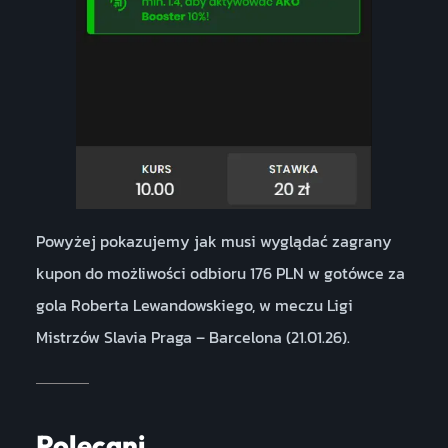
Powyżej pokazujemy jak musi wyglądać zagrany
kupon do możliwości odbioru 176 PLN w gotówce za
gola Roberta Lewandowskiego, w meczu Ligi
Mistrzów Slavia Praga – Barcelona (21.01.26).
Polecani