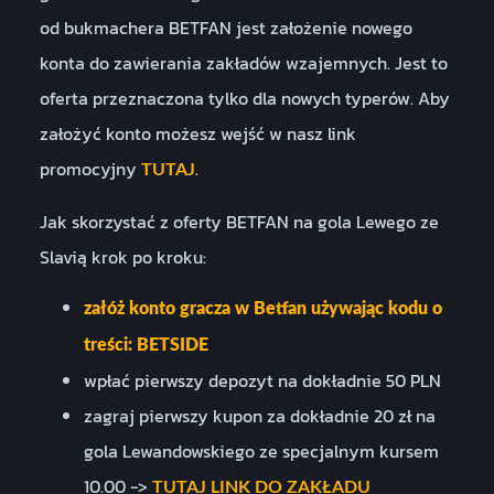
od bukmachera BETFAN jest założenie nowego
konta do zawierania zakładów wzajemnych. Jest to
oferta przeznaczona tylko dla nowych typerów. Aby
założyć konto możesz wejść w nasz link
promocyjny
.
TUTAJ
Jak skorzystać z oferty BETFAN na gola Lewego ze
Slavią krok po kroku:
załóż konto gracza w Betfan używając kodu o
treści: BETSIDE
wpłać pierwszy depozyt na dokładnie 50 PLN
zagraj pierwszy kupon za dokładnie 20 zł na
gola Lewandowskiego ze specjalnym kursem
10.00 ->
TUTAJ LINK DO ZAKŁADU