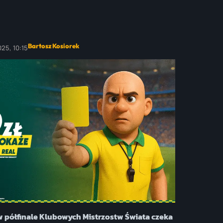
Bartosz Kosiorek
025,
10:15
 w półfinale Klubowych Mistrzostw Świata czeka