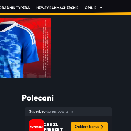
ORADNIK TYPERA
NEWSY BUKMACHERSKIE
OPINIE
Polecani
Superbet
–
bonus powitalny
255 ZŁ
Odbierz bonus
FREEBET