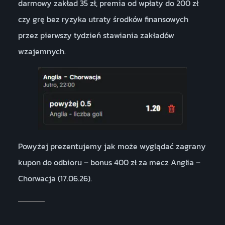
darmowy zakład 35 zł, premia od wpłaty do 200 zł
czy grę bez ryzyka utraty środków finansowych
przez pierwszy tydzień stawiania zakładów
wzajemnych.
Powyżej prezentujemy jak może wyglądać zagrany
kupon do odbioru – bonus 400 zł za mecz Anglia –
Chorwacja (17.06.26).