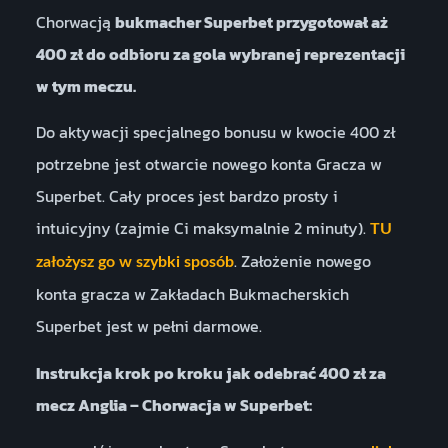
Chorwacją
bukmacher Superbet przygotował aż
400 zł do odbioru za gola wybranej reprezentacji
w tym meczu.
Do aktywacji specjalnego bonusu w kwocie 400 zł
potrzebne jest otwarcie nowego konta Gracza w
Superbet. Cały proces jest bardzo prosty i
intuicyjny (zajmie Ci maksymalnie 2 minuty).
TU
. Założenie nowego
założysz go w szybki sposób
konta gracza w Zakładach Bukmacherskich
Superbet jest w pełni darmowe.
Instrukcja krok po kroku jak odebrać 400 zł za
mecz Anglia – Chorwacja w Superbet: