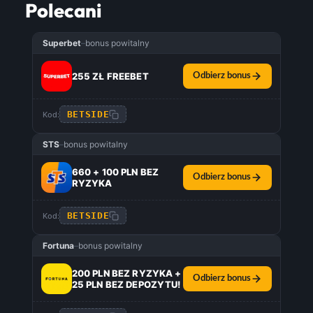
Polecani
Superbet
–
bonus powitalny
255 ZŁ FREEBET
Odbierz bonus
BETSIDE
Kod:
STS
–
bonus powitalny
660 + 100 PLN BEZ
Odbierz bonus
RYZYKA
BETSIDE
Kod:
Fortuna
–
bonus powitalny
200 PLN BEZ RYZYKA +
Odbierz bonus
25 PLN BEZ DEPOZYTU!