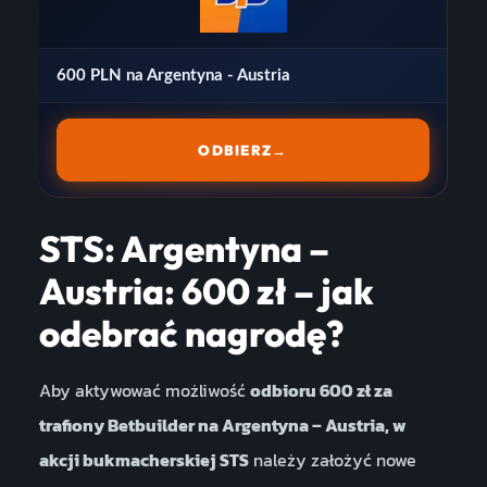
600 PLN na Argentyna - Austria
ODBIERZ
→
STS: Argentyna –
Austria: 600 zł – jak
odebrać nagrodę?
Aby aktywować możliwość
odbioru 600 zł za
trafiony Betbuilder na Argentyna – Austria, w
akcji bukmacherskiej STS
należy założyć nowe