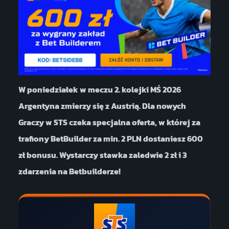
W poniedziałek w meczu 2. kolejki MŚ 2026
Argentyna zmierzy się z Austrią. Dla nowych
Graczy w STS czeka specjalna oferta, w której za
trafiony BetBuilder za min. 2 PLN dostaniesz 600
zł bonusu. Wystarczy stawka zaledwie 2 zł i 3
zdarzenia na Betbuilderze!