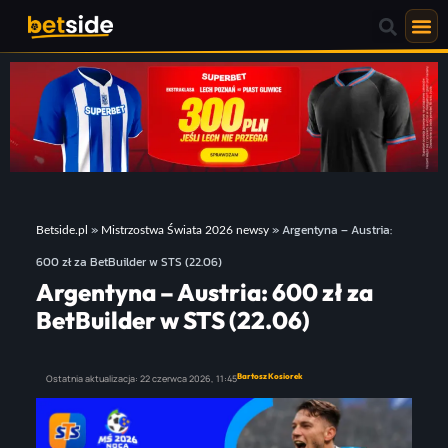
»
»
Argentyna – Austria:
Betside.pl
Mistrzostwa Świata 2026 newsy
600 zł za BetBuilder w STS (22.06)
Argentyna – Austria: 600 zł za
BetBuilder w STS (22.06)
Bartosz Kosiorek
Ostatnia aktualizacja:
22 czerwca 2026,
11:45