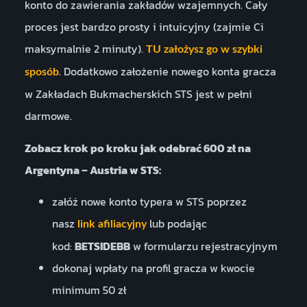
konto do zawierania zakładów wzajemnych. Cały
proces jest bardzo prosty i intuicyjny (zajmie Ci
maksymalnie 2 minuty).
TU założysz go w szybki
. Dodatkowo założenie nowego konta gracza
sposób
w Zakładach Bukmacherskich STS jest w pełni
darmowe.
Zobacz krok po kroku jak odebrać 600 zł na
Argentyna – Austria w STS:
załóż nowe konto typera w STS poprzez
nasz
lub podając
link afiliacyjny
kod:
BETSIDEBB
w formularzu rejestracyjnym
dokonaj wpłaty na profil gracza w kwocie
minimum 50 zł