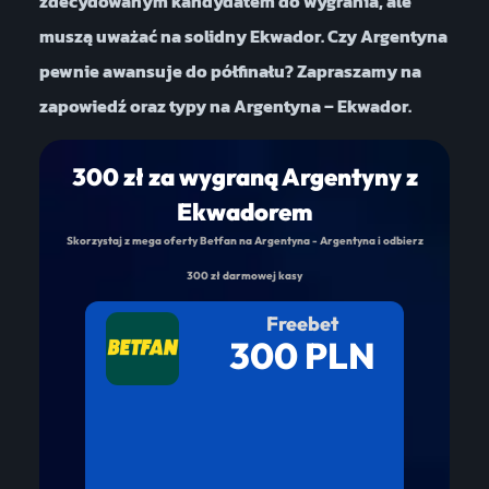
zdecydowanym kandydatem do wygrania, ale
muszą uważać na solidny Ekwador. Czy Argentyna
pewnie awansuje do półfinału? Zapraszamy na
zapowiedź oraz typy na Argentyna – Ekwador.
300 zł za wygraną Argentyny z
Ekwadorem
Skorzystaj z mega oferty Betfan na Argentyna - Argentyna i odbierz
300 zł darmowej kasy
Freebet
300 PLN