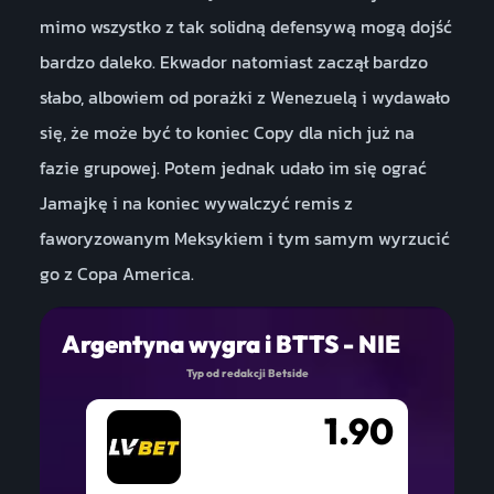
mimo wszystko z tak solidną defensywą mogą dojść
bardzo daleko. Ekwador natomiast zaczął bardzo
słabo, albowiem od porażki z Wenezuelą i wydawało
się, że może być to koniec Copy dla nich już na
fazie grupowej. Potem jednak udało im się ograć
Jamajkę i na koniec wywalczyć remis z
faworyzowanym Meksykiem i tym samym wyrzucić
go z Copa America.
Argentyna wygra i BTTS - NIE
Typ od redakcji Betside
1.90