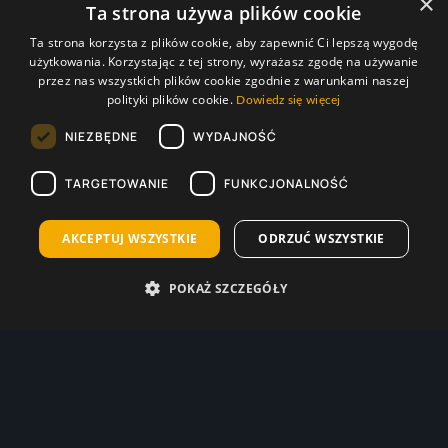
Argentyna – Ekwador
×
Ta strona używa plików cookie
ostatnie wyniki
Ta strona korzysta z plików cookie, aby zapewnić Ci lepszą wygodę
użytkowania. Korzystając z tej strony, wyrażasz zgodę na używanie
przez nas wszystkich plików cookie zgodnie z warunkami naszej
Argentyna w ostatnim czasie jest niepokonana. Co
polityki plików cookie.
Dowiedz się więcej
więcej wygrywa ona wszystkie spotkania, tak jak
NIEZBĘDNE
WYDAJNOŚĆ
ma to miejsce podczas Copa America. Wygrali oni
TARGETOWANIE
FUNKCJONALNOŚĆ
wszystkie 3 mecze w grupie nie tracąc nawet gola!
Ekwador natomiast w grupie zagrał solidnie,
AKCEPTUJ WSZYSTKIE
ODRZUĆ WSZYSTKIE
albowiem wywalczył 1 wygraną, 1 remis oraz raz
przegrał. Poniżej 3 ostatnie wyniki obu
POKAŻ SZCZEGÓŁY
reprezentacji.
3 ostatnie wyniki reprezentacji Argentyny:
30.06.24: Argentyna 3:0 Peru (Z)
26.06.24: Chile 0:1 Argentyna (Z)