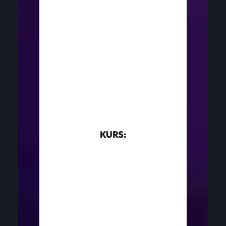
KURS: