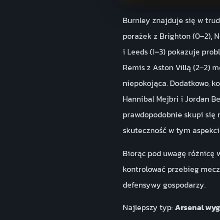
Burnley znajduje się w trudn
porażek z Brighton (0–2), 
i Leeds (1–3) pokazuje pro
Remis z Aston Villą (2–2) m
niepokojąca. Dodatkowo, ko
Hannibal Mejbri i Jordan Bey
prawdopodobnie skupi się na
skuteczność w tym aspekci
Biorąc pod uwagę różnicę w
kontrolować przebieg mecz
defensywy gospodarzy.
Najlepszy typ:
Arsenal wyg