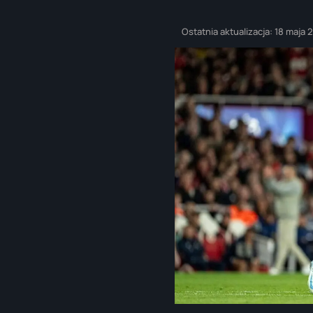
Ostatnia aktualizacja:
18 maja 