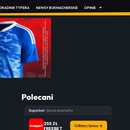
ORADNIK TYPERA
NEWSY BUKMACHERSKIE
OPINIE
Polecani
Superbet
–
bonus powitalny
255 ZŁ
Odbierz bonus
FREEBET