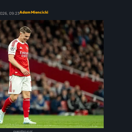
Adam Miencicki
2026,
09:23
pressfocus.pl