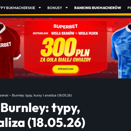
YPY BUKMACHERSKIE
BONUSY
RANKING BUKMACHERÓW
P
senal – Burnley: typy, kursy i analiza (18.05.26)
Burnley: typy,
aliza (18.05.26)