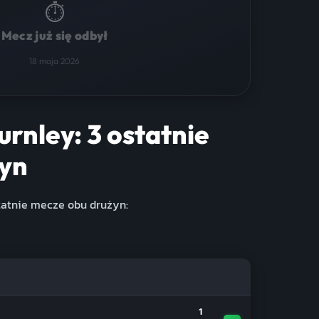
⏱
Mecz już się odbył
18 maja 2026
urnley: 3 ostatnie
yn
tatnie mecze obu drużyn:
1