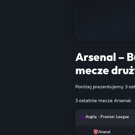
Arsenal – B
mecze druż
Poniżej prezentujemy 3 os
3 ostatnie mecze Arsenal:
Anglia - Premier League
Arsenal