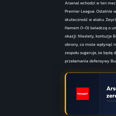
Arsenal wchodzi w ten mec
Premier League. Ostatnie w
skuteczność w ataku. Zwyci
Hamem (1–0) świadczą o um
okazji. Niestety, kontuzje B
obrony, co może wpłynąć n
zespołu sugeruje, że będą 
przełamania defensywy Bur
Ars
zer
*kurs mo