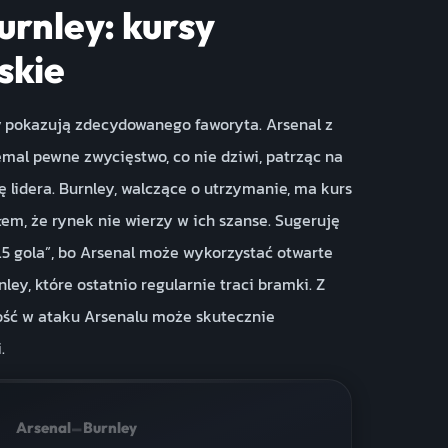
urnley: kursy
skie
y
pokazują zdecydowanego faworyta. Arsenal z
emal pewne zwycięstwo, co nie dziwi, patrząc na
ę lidera. Burnley, walczące o utrzymanie, ma kurs
łem, że rynek nie wierzy w ich szanse. Sugeruję
5 gola”, bo Arsenal może wykorzystać otwarte
ley, które ostatnio regularnie traci bramki. Z
ść w ataku Arsenalu może skutecznie
.
–
Arsenal
Burnley