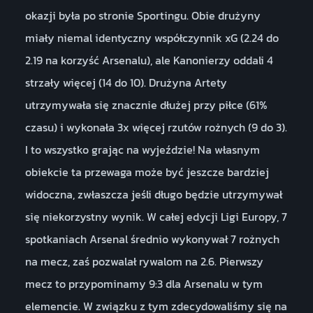
okazji była po stronie Sportingu. Obie drużyny
miały niemal identyczny współczynnik xG (2.24 do
2.19 na korzyść Arsenalu), ale Kanonierzy oddali 4
strzały więcej (14 do 10). Drużyna Artety
utrzymywała się znacznie dłużej przy piłce (61%
czasu) i wykonała 3x więcej rzutów rożnych (9 do 3).
I to wszystko grając na wyjeździe! Na własnym
obiekcie ta przewaga może być jeszcze bardziej
widoczna, zwłaszcza jeśli długo będzie utrzymywał
się niekorzystny wynik. W całej edycji Ligi Europy, 7
spotkaniach Arsenal średnio wykonywał 7 rożnych
na mecz, zaś pozwalał rywalom na 2.6. Pierwszy
mecz to przypominamy 9:3 dla Arsenalu w tym
elemencie. W związku z tym zdecydowaliśmy się na