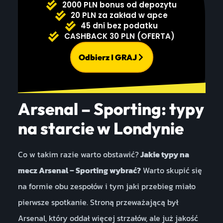
2000 PLN bonus od depozytu
20 PLN za zakład w apce
45 dni bez podatku
CASHBACK 30 PLN (OFERTA)
Odbierz I GRAJ
Arsenal – Sporting: typy
na starcie w Londynie
Co w takim razie warto obstawić?
Jakie typy na
mecz Arsenal – Sporting wybrać?
Warto skupić się
na formie obu zespołów i tym jaki przebieg miało
pierwsze spotkanie. Stroną przeważającą był
Arsenal, który oddał więcej strzałów, ale już jakość