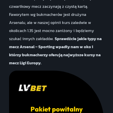
czwartkowy mecz zaczynają z czystą kartą.
Faworytem wg bukmacherów jest drużyna
Arsenalu, ale w naszej opinii kurs zaledwie w
okolicach 1.35 jest mocno zaniżony i będziemy
szukać innych zakładów.
Sprawdźcie jakie typy na
mecz Arsenal – Sporting wpadły nam w oko i
którzy bukmacherzy oferują najwyższe kursy na
mecz Ligi Europy.
Pakiet powitalny