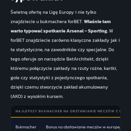
Świetną ofertę na Ligę Europy i nie tylko
znajdziecie u bukmachera forBET.
Właśnie tam
warto typować spotkanie Arsenal – Sporting.
W
forBET znajdziecie zarówno klasyczne zakłady jak i
te statystyczne, na zawodników czy specjalne. Do
tego oferuje on narzędzie BetArchitekt, dzięki
któremu połączycie zakłady na rzuty rożne, kartki,
gole czy statystyki z pojedynczego spotkania,
dzięki czemu stworzycie zakład akumulowany
(AKO) z wysokim kursem.
NAJLEPSZY BUKMACHER NA OBSTAWIANIE MECZÓW Z WYSOK
Bukmacher
Bonus na obstawianie meczów w europejskich