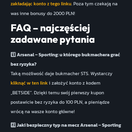
. Poza tym czekają na
zakładając konto z tego linku
was inne bonusy do 2000 PLN!
FAQ – najczęściej
zadawane pytania
1️⃣ Arsenal – Sporting: u którego bukmachera grać
bez ryzyka?
Taką możliwość daje bukmacher STS. Wystarczy
i założyć konto z kodem
kliknąć w ten link
„BETSIDE”. Dzięki temu swój pierwszy kupon
postawicie bez ryzyka do 100 PLN, a pieniądze
wrócą na wasze konto główne!
2️⃣ Jaki bezpieczny typ na mecz Arsenal – Sporting