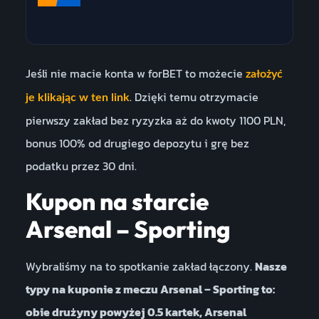
Jeśli nie macie konta w forBET to możecie
założyć
. Dzięki temu otrzymacie
je klikając w ten link
pierwszy zakład bez ryzyzka aż do kwoty 1100 PLN,
bonus 100% od drugiego depozytu i grę bez
podatku przez 30 dni.
Kupon na starcie
Arsenal – Sporting
Wybraliśmy na to spotkanie zakład łączony.
Nasze
typy na kuponie z meczu Arsenal – Sporting to:
obie drużyny powyżej 0.5 kartek, Arsenal