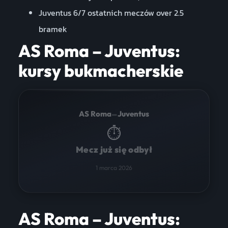
Juventus 6/7 ostatnich meczów over 2.5
bramek
AS Roma – Juventus:
kursy bukmacherskie
–
AS Roma
Juventus
⏱
Mecz już się odbył
1 marca 2026
AS Roma – Juventus: