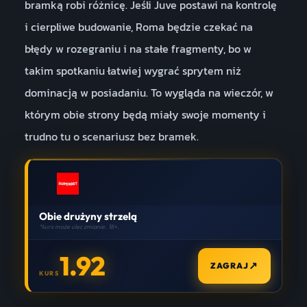
bramką robi różnicę. Jeśli Juve postawi na kontrolę
i cierpliwe budowanie, Roma będzie czekać na
błędy w rozegraniu i na stałe fragmenty, bo w
takim spotkaniu łatwiej wygrać sprytem niż
dominacją w posiadaniu. To wygląda na wieczór, w
którym obie strony będą miały swoje momenty i
trudno tu o scenariusz bez bramek.
Obie drużyny strzelą
*kurs może ulec zmianie. 18+.
1.92
↗
ZAGRAJ
KURS