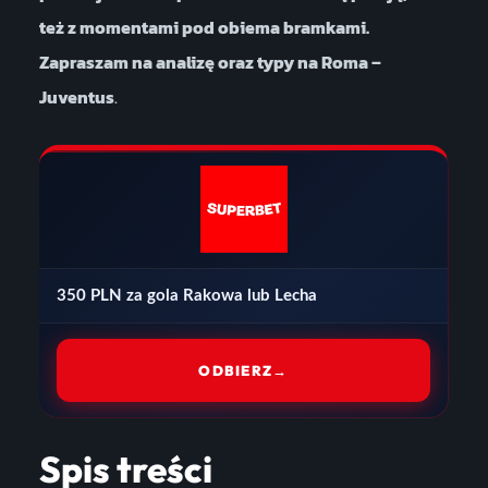
też z momentami pod obiema bramkami.
Zapraszam na analizę oraz typy na Roma –
Juventus
.
350 PLN za gola Rakowa lub Lecha
ODBIERZ
→
Spis treści