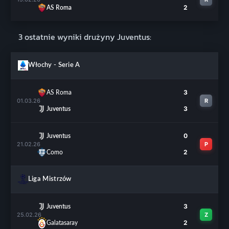
2
AS Roma
3 ostatnie wyniki drużyny Juventus:
Włochy - Serie A
3
AS Roma
01.03.26
R
3
Juventus
0
Juventus
21.02.26
P
2
Como
Liga Mistrzów
3
Juventus
25.02.26
Z
2
Galatasaray