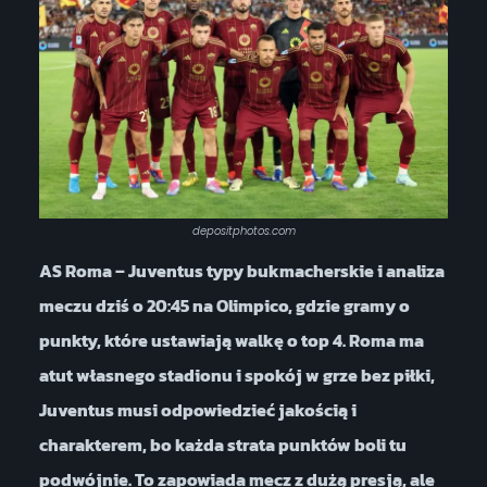
depositphotos.com
AS Roma – Juventus typy bukmacherskie i analiza
meczu dziś o 20:45 na Olimpico, gdzie gramy o
punkty, które ustawiają walkę o top 4. Roma ma
atut własnego stadionu i spokój w grze bez piłki,
Juventus musi odpowiedzieć jakością i
charakterem, bo każda strata punktów boli tu
podwójnie. To zapowiada mecz z dużą presją, ale