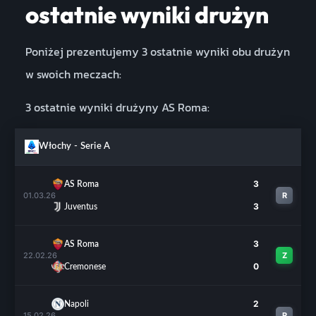
ostatnie wyniki drużyn
Poniżej prezentujemy 3 ostatnie wyniki obu drużyn
w swoich meczach:
3 ostatnie wyniki drużyny AS Roma:
Włochy - Serie A
3
AS Roma
01.03.26
R
3
Juventus
3
AS Roma
22.02.26
Z
0
Cremonese
2
Napoli
15.02.26
R