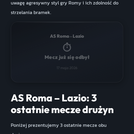
uwagę agresywny styl gry Romy i ich zdolność do
strzelania bramek.
–
AS Roma
Lazio
⏱
Mecz już się odbył
17 maja 2026
AS Roma – Lazio: 3
ostatnie mecze drużyn
Poniżej prezentujemy 3 ostatnie mecze obu