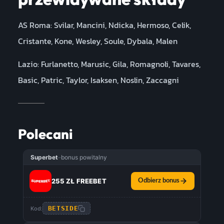
AS Roma: Svilar, Mancini, Ndicka, Hermoso, Celik,
Cristante, Kone, Wesley, Soule, Dybala, Malen
Lazio: Furlanetto, Marusic, Gila, Romagnoli, Tavares,
Basic, Patric, Taylor, Isaksen, Noslin, Zaccagni
Polecani
Superbet
–
bonus powitalny
255 ZŁ FREEBET
Odbierz bonus
BETSIDE
Kod: