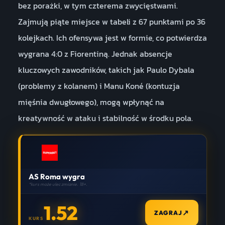
bez porażki, w tym czterema zwycięstwami.
Zajmują piąte miejsce w tabeli z 67 punktami po 36
kolejkach. Ich ofensywa jest w formie, co potwierdza
wygrana 4:0 z Fiorentiną. Jednak absencje
kluczowych zawodników, takich jak Paulo Dybala
(problemy z kolanem) i Manu Koné (kontuzja
mięśnia dwugłowego), mogą wpłynąć na
kreatywność w ataku i stabilność w środku pola.
AS Roma wygra
*kurs może ulec zmianie. 18+.
1.52
↗
ZAGRAJ
KURS