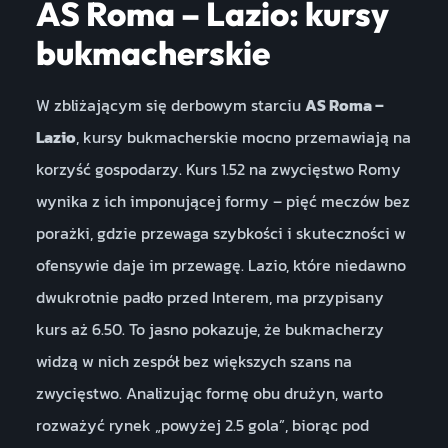
AS Roma – Lazio: kursy
bukmacherskie
W zbliżającym się derbowym starciu
AS Roma –
Lazio
, kursy bukmacherskie mocno przemawiają na
korzyść gospodarzy. Kurs 1.52 na zwycięstwo Romy
wynika z ich imponującej formy – pięć meczów bez
porażki, gdzie przewaga szybkości i skuteczności w
ofensywie daje im przewagę. Lazio, które niedawno
dwukrotnie padło przed Interem, ma przypisany
kurs aż 6.50. To jasno pokazuje, że bukmacherzy
widzą w nich zespół bez większych szans na
zwycięstwo. Analizując formę obu drużyn, warto
rozważyć rynek „powyżej 2.5 gola”, biorąc pod