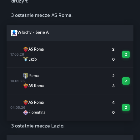
drużyn:
3 ostatnie mecze AS Roma:
Włochy - Serie A
2
AS Roma
17.05.26
Z
0
Lazio
2
Parma
10.05.26
Z
3
AS Roma
4
AS Roma
04.05.26
Z
0
Fiorentina
3 ostatnie mecze Lazio: