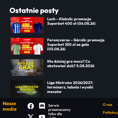
Ostatnie posty
Lech – Klaksik: promocja
Superbet 400 zł (06.08.26)
Ferencvaros – Górnik: promocja
Superbet 350 zł za gola
(05.08.26)
Kto dzisiaj gra mecz? Co
obstawiać dziś? 5.08.2026
Liga Mistrzów 2026/2027:
terminarz, tabela i wyniki
meczów
Nasze
O nas
Serwis
media
przeznaczony
Polityka
tylko dla