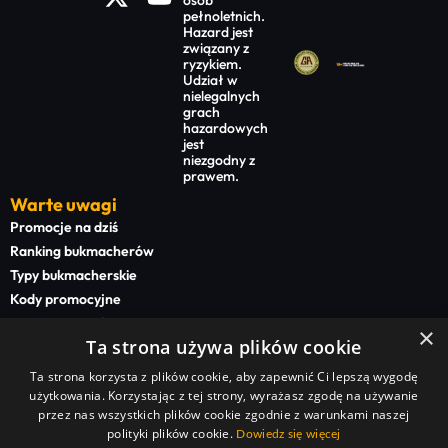
osób
pełnoletnich.
Hazard jest
związany z
ryzykiem.
Udział w
nielegalnych
grach
hazardowych
jest
niezgodny z
prawem.
Warte uwagi
Promocje na dziś
Ranking bukmacherów
Typy bukmacherskie
Kody promocyjne
Bonusy powitalne
×
Ta strona używa plików cookie
Newsy bukmacherskie
Ta strona korzysta z plików cookie, aby zapewnić Ci lepszą wygodę
Na start
użytkowania. Korzystając z tej strony, wyrażasz zgodę na używanie
Superbet kod promocyjny
przez nas wszystkich plików cookie zgodnie z warunkami naszej
polityki plików cookie.
STS kod promocyjny
Dowiedz się więcej