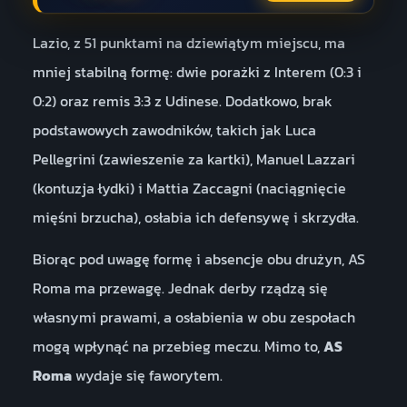
Lazio, z 51 punktami na dziewiątym miejscu, ma
mniej stabilną formę: dwie porażki z Interem (0:3 i
0:2) oraz remis 3:3 z Udinese. Dodatkowo, brak
podstawowych zawodników, takich jak Luca
Pellegrini (zawieszenie za kartki), Manuel Lazzari
(kontuzja łydki) i Mattia Zaccagni (naciągnięcie
mięśni brzucha), osłabia ich defensywę i skrzydła.
Biorąc pod uwagę formę i absencje obu drużyn, AS
Roma ma przewagę. Jednak derby rządzą się
własnymi prawami, a osłabienia w obu zespołach
mogą wpłynąć na przebieg meczu. Mimo to,
AS
Roma
wydaje się faworytem.