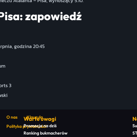
czu Atalanta – Pisa, wynoszący 5.10.
Pisa: zapowiedź
erpnia, godzina 20:45
ium
orts 3
wski
O nas
Klauzula
Warte uwagi
N
Promocje na dziś
Su
Polityka prywatności
Ranking bukmacherów
ST