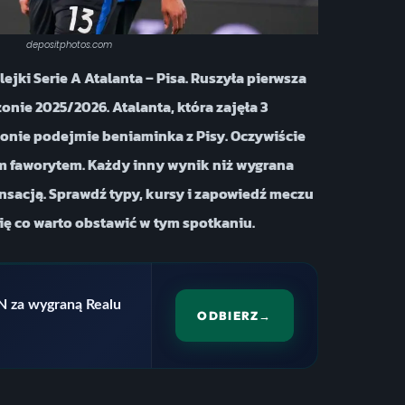
depositphotos.com
ejki Serie A Atalanta – Pisa. Ruszyła pierwsza
nie 2025/2026. Atalanta, która zajęła 3
onie podejmie beniaminka z Pisy. Oczywiście
 faworytem. Każdy inny wynik niż wygrana
nsacją. Sprawdź typy, kursy i zapowiedź meczu
się co warto obstawić w tym spotkaniu.
N za wygraną Realu
ODBIERZ
→