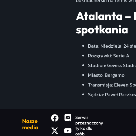
bukmacherski na remis w me
Atalanta – 
spotkania
Data: Niedziela, 24 si
Rozgrywki: Serie A
Stadion: Gewiss Stad
Miasto: Bergamo
Transmisja: Eleven Sp
Sędzia: Paweł Raczko
Serwis
Nasze
przeznaczony
media
tylko dla
osób