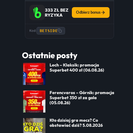
333 ZŁ BEZ
Odbierz bonus
RYZYKA
BETSIDE
Kod:
Ostatnie posty
Lech – Klaksik: promocja
Superbet 400 zł (06.08.26)
Ferencvaros – Górnik: promocja
Superbet 350 zł za gola
(05.08.26)
Kto dzisiaj gra mecz? Co
obstawiać dziś? 5.08.2026