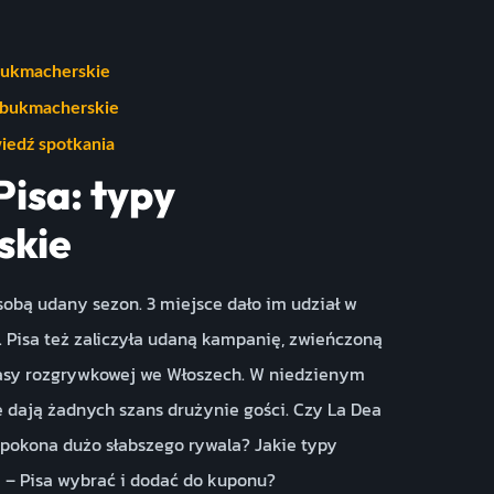
 bukmacherskie
y bukmacherskie
wiedź spotkania
Pisa: typy
skie
obą udany sezon. 3 miejsce dało im udział w
. Pisa też zaliczyła udaną kampanię, zwieńczoną
asy rozgrywkowej we Włoszech. W niedzienym
 dają żadnych szans drużynie gości. Czy La Dea
 pokona dużo słabszego rywala? Jakie typy
 – Pisa wybrać i dodać do kuponu?