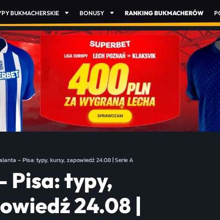
YPY BUKMACHERSKIE
BONUSY
RANKING BUKMACHERÓW
P
alanta – Pisa: typy, kursy, zapowiedź 24.08 | Serie A
 Pisa: typy,
powiedź 24.08 |