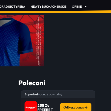
ORADNIK TYPERA
NEWSY BUKMACHERSKIE
OPINIE
Polecani
Superbet
–
bonus powitalny
255 ZŁ
Odbierz bonus
FREEBET