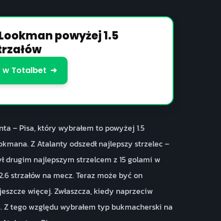
Lookman powyżej 1.5
trzałów
 w Totalbet
➜
ta – Pisa, który wybrałem to powyżej 1.5
okmana. Z Atalanty odszedł najlepszy strzelec –
ł drugim najlepszym strzelcem z 15 golami w
2.6 strzałów na mecz. Teraz może być on
 jeszcze więcej. Zwłaszcza, kiedy naprzeciw
. Z tego względu wybrałem typ bukmacherski na