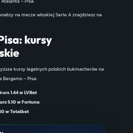
Atalanta – Pisa.
analizy na mecze włoskiej Serie A znajdziesz na
Pisa: kursy
skie
yższe kursy legalnych polskich bukmacherów na
a Bergamo – Pisa:
kurs 1.44 w LVBet
urs 5.10 w Fortuna
60 w Totalbet