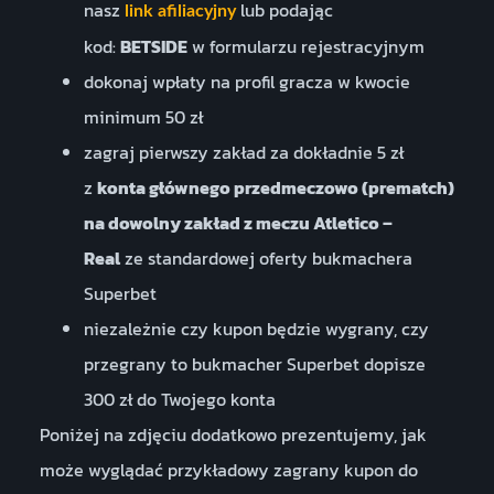
nasz
lub podając
link afiliacyjny
kod:
BETSIDE
w formularzu rejestracyjnym
dokonaj wpłaty na profil gracza w kwocie
minimum 50 zł
zagraj pierwszy zakład za dokładnie 5 zł
z
konta głównego przedmeczowo (prematch)
na dowolny zakład z meczu Atletico –
Real
ze standardowej oferty bukmachera
Superbet
niezależnie czy kupon będzie wygrany, czy
przegrany to bukmacher Superbet dopisze
300 zł do Twojego konta
Poniżej na zdjęciu dodatkowo prezentujemy, jak
może wyglądać przykładowy zagrany kupon do