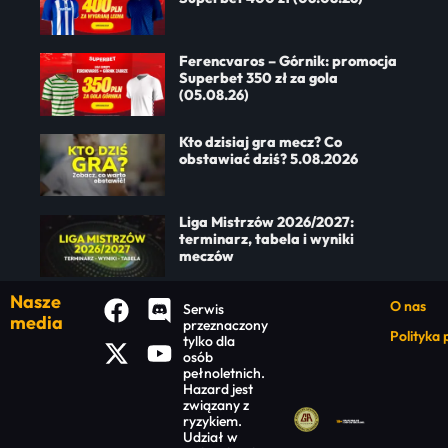
Ferencvaros – Górnik: promocja
Superbet 350 zł za gola
(05.08.26)
Kto dzisiaj gra mecz? Co
obstawiać dziś? 5.08.2026
Liga Mistrzów 2026/2027:
terminarz, tabela i wyniki
meczów
Nasze
O nas
Serwis
media
przeznaczony
Polityka
tylko dla
osób
pełnoletnich.
Hazard jest
związany z
ryzykiem.
Udział w