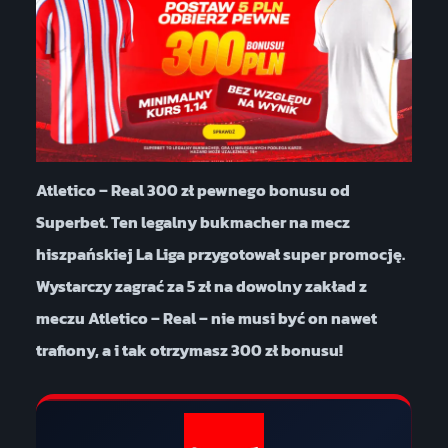
Atletico – Real 300 zł pewnego bonusu od
Superbet. Ten legalny bukmacher na mecz
hiszpańskiej La Liga przygotował super promocję.
Wystarczy zagrać za 5 zł na dowolny zakład z
meczu Atletico – Real – nie musi być on nawet
trafiony, a i tak otrzymasz 300 zł bonusu!