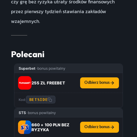
czy grę bez ryzyka utraty środków finansowych
przez pierwszy tydzień stawiania zakładów
wzajemnych.
Polecani
Superbet
–
bonus powitalny
255 ZŁ FREEBET
Odbierz bonus
BETSIDE
Kod:
STS
–
bonus powitalny
660 + 100 PLN BEZ
Odbierz bonus
RYZYKA