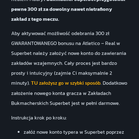
pewne 300 zł za dowolny nawet nietrafiony
zakład z tego meczu.
Aby aktywować możliwość odebrania 300 zł
GWARANTOWANEGO bonusu na Atletico – Real w
Superbet należy założyć nowe konto do zawierania
zakładów wzajemnych. Cały proces jest bardzo
prosty i intuicyjny (zajmie Ci maksymalnie 2
minuty).
. Dodatkowo
TU założysz go w szybki sposób
założenie nowego konta gracza w Zakładach
Bukmacherskich Superbet jest w pełni darmowe.
Instrukcja krok po kroku:
załóż nowe konto typera w Superbet poprzez