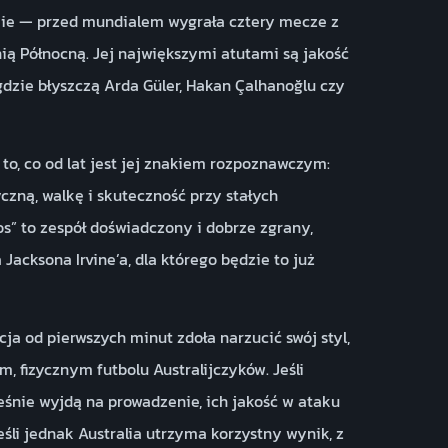
ie — przed mundialem wygrała cztery mecze z
ią Północną. Jej największymi atutami są jakość
gdzie błyszczą Arda Güler, Hakan Çalhanoğlu czy
a to, co od lat jest jej znakiem rozpoznawczym:
yczną, walkę i skuteczność przy stałych
s” to zespół doświadczony i dobrze zgrany,
acksona Irvine’a, dla którego będzie to już
cja od pierwszych minut zdoła narzucić swój styl,
, fizycznym futbolu Australijczyków. Jeśli
śnie wyjdą na prowadzenie, ich jakość w ataku
śli jednak Australia utrzyma korzystny wynik, z