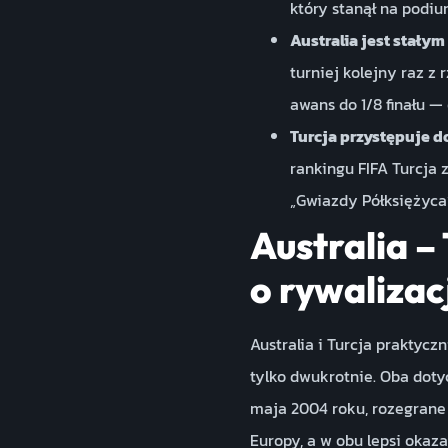
który stanął na podiu
Australia jest stały
turniej kolejny raz z
awans do 1/8 finału —
Turcja przystępuje d
rankingu FIFA Turcja z
„Gwiazdy Półksiężyca”
Australia –
o rywalizac
Australia i Turcja praktycz
tylko dwukrotnie. Oba dot
maja 2004 roku, rozegrane
Europy, a w obu lepsi okaza