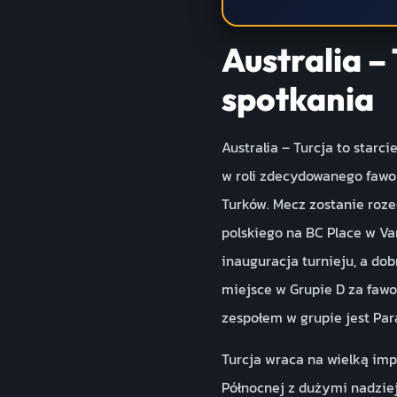
Australia –
spotkania
Australia – Turcja to star
w roli zdecydowanego fawo
Turków. Mecz zostanie roze
polskiego na BC Place w Va
inauguracja turnieju, a do
miejsce w Grupie D za fa
zespołem w grupie jest Par
Turcja wraca na wielką imp
Północnej z dużymi nadzie