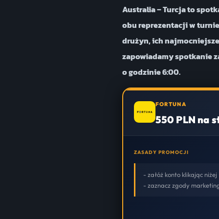
Australia – Turcja to spot
obu reprezentacji w turni
drużyn, ich najmocniejsze
zapowiadamy spotkanie za
o godzinie 6:00.
FORTUNA
550 PLN na s
ZASADY PROMOCJI
- załóż konto klikając niżej 
- zaznacz zgody marketing