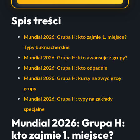
Spis treści
Mundial 2026: Grupa H: kto zajmie 1. miejsce?
Typy bukmacherskie
Mundial 2026: Grupa H: kto awansuje z grupy?
Mundial 2026: Grupa H: kto odpadnie
Mundial 2026: Grupa H: kursy na zwycięzcę
grupy
Mundial 2026: Grupa H: typy na zakłady
specjalne
Mundial 2026: Grupa H:
kto zajmie 1. miejsce?