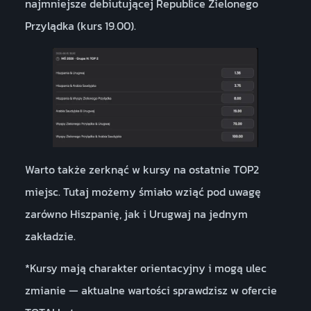
najmniejsze debiutującej Republice Zielonego
Przylądka (kurs 19.00).
Warto także zerknąć w kursy na ostatnie TOP2
miejsc. Tutaj możemy śmiało wziąć pod uwagę
zarówno Hiszpanię, jak i Urugwaj na jednym
zakładzie.
*Kursy mają charakter orientacyjny i mogą ulec
zmianie — aktualne wartości sprawdzisz w ofercie