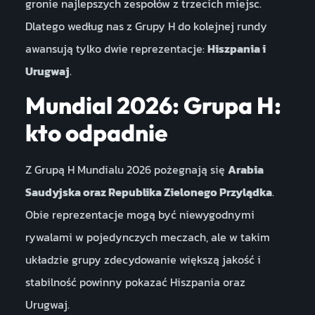
gronie najlepszych zespołów z trzecich miejsc.
Dlatego według nas z Grupy H do kolejnej rundy
awansują tylko dwie reprezentacje:
Hiszpania i
Urugwaj
.
Mundial 2026: Grupa H:
kto odpadnie
Z Grupą H Mundialu 2026 pożegnają się
Arabia
Saudyjska oraz Republika Zielonego Przylądka
.
Obie reprezentacje mogą być niewygodnymi
rywalami w pojedynczych meczach, ale w takim
układzie grupy zdecydowanie większą jakość i
stabilność powinny pokazać Hiszpania oraz
Urugwaj.