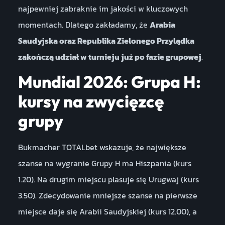
najpewniej zabraknie im jakości w kluczowych
momentach. Dlatego zakładamy, że
Arabia
Saudyjska oraz Republika Zielonego Przylądka
zakończą udział w turnieju już po fazie grupowej
.
Mundial 2026: Grupa H:
kursy na zwycięzcę
grupy
Bukmacher TOTALbet wskazuje, że największe
szanse na wygranie Grupy H ma Hiszpania (kurs
1.20). Na drugim miejscu plasuje się Urugwaj (kurs
3.50). Zdecydowanie mniejsze szanse na pierwsze
miejsce daje się Arabii Saudyjskiej (kurs 12.00), a