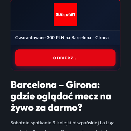
Gwarantowane 300 PLN na Barcelona - Girona
ODBIERZ
→
Barcelona – Girona:
gdzie oglądać mecz na
żywo za darmo?
Sobotnie spotkanie 9. kolejki hiszpańskiej La Liga