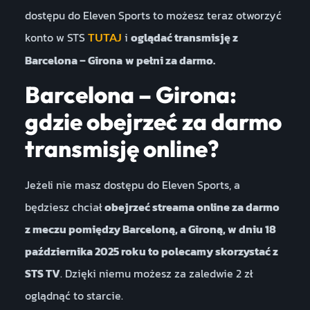
dostępu do Eleven Sports to możesz teraz otworzyć
konto w STS
i
oglądać transmisję z
TUTAJ
Barcelona – Girona
w pełni za darmo.
Barcelona – Girona:
gdzie obejrzeć za darmo
transmisję online?
Jeżeli nie masz dostępu do Eleven Sports, a
będziesz chciał
obejrzeć streama online za darmo
z meczu pomiędzy Barceloną, a Gironą, w dniu 18
października 2025 roku to polecamy skorzystać z
STS TV
. Dzięki niemu możesz za zaledwie 2 zł
oglądnąć to starcie.