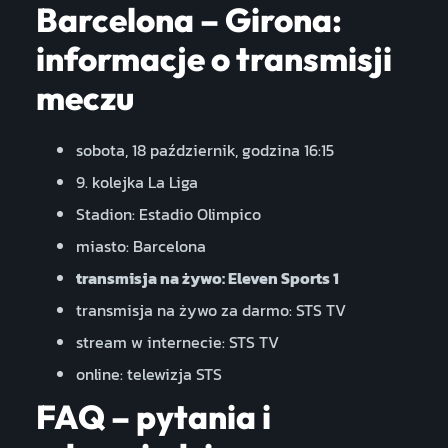
Barcelona – Girona:
informacje o transmisji
meczu
sobota, 18 październik, godzina 16:15
9. kolejka La Liga
Stadion: Estadio Olimpico
miasto: Barcelona
transmisja na żywo: Eleven Sports 1
transmisja na żywo za darmo: STS TV
stream w internecie: STS TV
online: telewizja STS
FAQ – pytania i