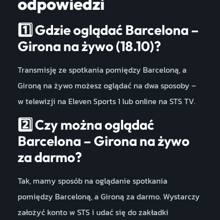
odpowiedzi
1️⃣
Gdzie oglądać Barcelona –
Girona na żywo (18.10)?
Transmisję ze spotkania pomiędzy Barceloną, a
Gironą na żywo możesz oglądać na dwa sposoby –
w telewizji na Eleven Sports 1 lub online na STS TV.
2️⃣
Czy można oglądać
Barcelona – Girona na żywo
za darmo?
Tak, mamy sposób na oglądanie spotkania
pomiędzy Barceloną, a Gironą za darmo. Wystarczy
założyć konto w STS i udać się do zakładki