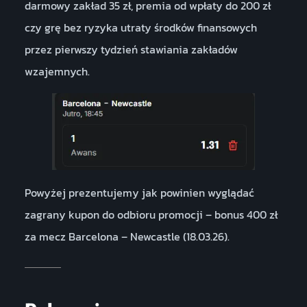
darmowy zakład 35 zł, premia od wpłaty do 200 zł
czy grę bez ryzyka utraty środków finansowych
przez pierwszy tydzień stawiania zakładów
wzajemnych.
Powyżej prezentujemy jak powinien wyglądać
zagrany kupon do odbioru promocji – bonus 400 zł
za mecz Barcelona – Newcastle (18.03.26).