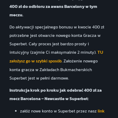
400 zł do odbioru za awans Barcelony w tym
meczu.
Do aktywacji specjalnego bonusu w kwocie 400 zł
potrzebne jest otwarcie nowego konta Gracza w
Superbet. Cały proces jest bardzo prosty i
intuicyjny (zajmie Ci maksymalnie 2 minuty).
TU
. Założenie nowego
założysz go w szybki sposób
konta gracza w Zakładach Bukmacherskich
Superbet jest w pełni darmowe.
Instrukcja krok po kroku jak odebrać 400 zł za
mecz Barcelona – Newcastle w Superbet:
załóż nowe konto w Superbet przez nasz
link