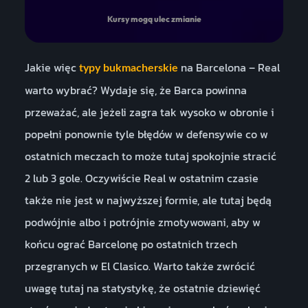
Kursy mogą ulec zmianie
Jakie więc
na Barcelona – Real
typy bukmacherskie
warto wybrać? Wydaje się, że Barca powinna
przeważać, ale jeżeli zagra tak wysoko w obronie i
popełni ponownie tyle błędów w defensywie co w
ostatnich meczach to może tutaj spokojnie stracić
2 lub 3 gole. Oczywiście Real w ostatnim czasie
także nie jest w najwyższej formie, ale tutaj będą
podwójnie albo i potrójnie zmotywowani, aby w
końcu ograć Barcelonę po ostatnich trzech
przegranych w El Clasico. Warto także zwrócić
uwagę tutaj na statystykę, że ostatnie dziewięć