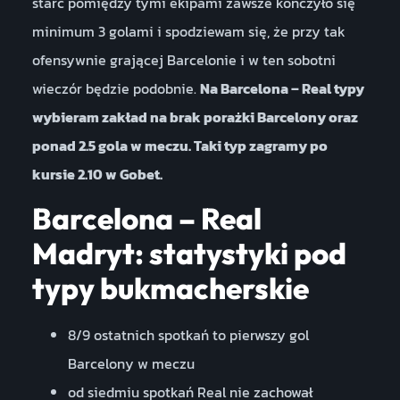
starć pomiędzy tymi ekipami zawsze kończyło się
minimum 3 golami i spodziewam się, że przy tak
ofensywnie grającej Barcelonie i w ten sobotni
wieczór będzie podobnie.
Na Barcelona – Real typy
wybieram zakład na brak porażki Barcelony oraz
ponad 2.5 gola w meczu. Taki typ zagramy po
kursie 2.10 w Gobet.
Barcelona – Real
Madryt: statystyki pod
typy bukmacherskie
8/9 ostatnich spotkań to pierwszy gol
Barcelony w meczu
od siedmiu spotkań Real nie zachował