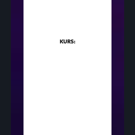
KURS: