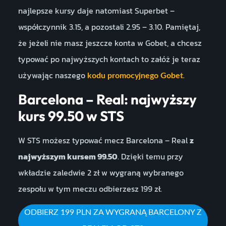
najlepsze kursy daje natomiast Superbet –
współczynnik 3.15, a pozostali 2.95 – 3.10. Pamiętaj,
że jeżeli nie masz jeszcze konta w Gobet, a chcesz
typować po najwyższych kontach to załóż je teraz
używając naszego
.
kodu promocyjnego Gobet
Barcelona – Real: najwyższy
kurs 99.50 w STS
W STS możesz typować mecz Barcelona – Real
z
najwyższym kursem 99.50
. Dzięki temu przy
wkładzie zaledwie 2 zł w wygraną wybranego
zespołu w tym meczu odbierzesz 199 zł.
ODBIERZ 199 PLN ZA WYGRANĄ BARCELONY Z