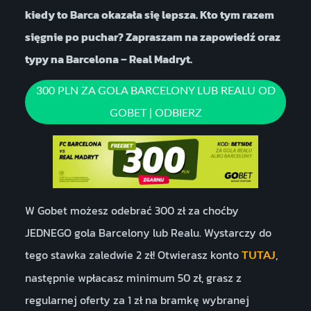
kiedy to Barca okazała się lepsza. Kto tym razem
sięgnie po puchar? Zapraszam na zapowiedź oraz
typy na Barcelona – Real Madryt.
300 PLN ZA GOLA BARCELONY LUB REALU OD
GOBET | ODBIERZ
W Gobet możesz odebrać 300 zł za choćby
JEDNEGO gola Barcelony lub Realu. Wystarczy do
tego stawka zaledwie 2 zł! Otwierasz konto
,
TUTAJ
następnie wpłacasz minimum 50 zł, grasz z
regularnej oferty za 1 zł na bramkę wybranej