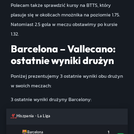
Polecam także sprawdzić kursy na BTTS, który
plasuje się w okolicach mnożnika na poziomie 1.75.
Natomiast 2.5 gola w meczu obstawimy po kursie
1.32.
Barcelona – Vallecano:
ostatnie wyniki drużyn
Poniżej prezentujemy 3 ostatnie wyniki obu drużyn
w swoich meczach:
3 ostatnie wyniki drużyny Barcelony:
Hiszpania - La Liga
1
Barcelona