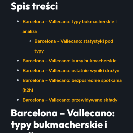
Spis treści
Barcelona – Vallecano: typy bukmacherskie i
analiza
Barcelona – Vallecano: statystyki pod
typy
Barcelona – Vallecano: kursy bukmacherskie
Barcelona – Vallecano: ostatnie wyniki drużyn
Barcelona – Vallecano: bezpośrednie spotkania
(h2h)
Barcelona – Vallecano: przewidywane składy
Barcelona – Vallecano:
typy bukmacherskie i