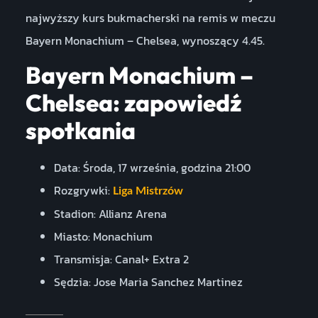
najwyższy kurs bukmacherski na remis w meczu
Bayern Monachium – Chelsea, wynoszący 4.45.
Bayern Monachium –
Chelsea: zapowiedź
spotkania
Data: Środa, 17 września, godzina 21:00
Rozgrywki:
Liga Mistrzów
Stadion: Allianz Arena
Miasto: Monachium
Transmisja: Canal+ Extra 2
Sędzia: Jose Maria Sanchez Martinez