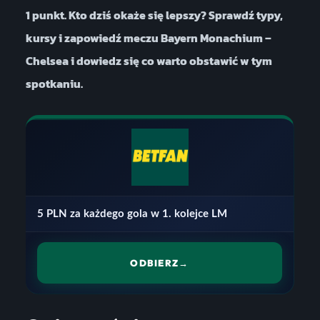
1 punkt. Kto dziś okaże się lepszy? Sprawdź typy,
kursy i zapowiedź meczu Bayern Monachium –
Chelsea i dowiedz się co warto obstawić w tym
spotkaniu.
5 PLN za każdego gola w 1. kolejce LM
ODBIERZ
→