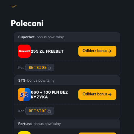
typ2
Polecani
Superbet
–
bonus powitalny
255 ZŁ FREEBET
Odbierz bonus
BETSIDE
Kod:
STS
–
bonus powitalny
660 + 100 PLN BEZ
Odbierz bonus
RYZYKA
BETSIDE
Kod:
Fortuna
–
bonus powitalny