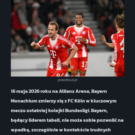
pressfocus.pl
16 maja 2026 roku na Allianz Arena, Bayern
Monachium zmierzy się z FC Köln w kluczowym
meczu ostatniej kolejki Bundesligi. Bayern,
będący liderem tabeli, nie może sobie pozwolić na
wpadkę, szczególnie w kontekście trudnych