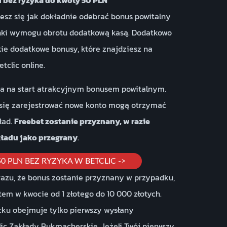
 bez ryzyka do kwoty 50 PLN
esz się jak dokładnie odebrać bonus powitalny
runki wymogu obrotu dodatkową kasą. Dodatkowo
ie dodatkowe bonusy, które znajdziesz na
clic online.
ta na start atrakcyjnym bonusem powitalnym.
 się zarejestrować nowe konto mogą otrzymać
ład.
Freebet zostanie przyznany, w razie
kładu jako przegrany
.
0 PLN BEZ RYZYKA W BETCLIC ->
razu, że bonus zostanie przyznany w przypadku,
em w kwocie od 1 złotego do 10 000 złotych.
cku obejmuje tylko pierwszy wysłany
ic Zakłady Bukmacherskie. Jeżeli Twój pierwszy