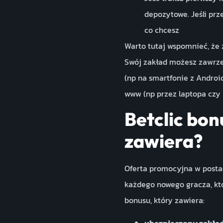
depozytowe. Jeśli prz
co chcesz
Warto tutaj wspomnieć, że 
Swój zakład możesz zawrze
(np na smartfonie z Androi
www (np przez laptopa czy 
Betclic bon
zawiera?
Oferta promocyjna w postac
każdego nowego gracza, któ
bonusu, który zawiera: