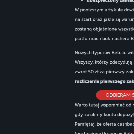
ubezpieczony zakład
W poniższym artykule dowi
na start oraz jakie są wa
zostaną objaśnione wszystk
platformach bukmachera Bet
Nowych typerów Betclic wi
Wszyscy, którzy zdecydują
zwrot 50 zł za pierwszy zak
rozliczenia pierwszego za
ODBIERAM 5
Warto tutaj wspomnieć od 
gdy zasilimy konto depozyt
Pamiętaj, że oferta cashba
(postawiony) kupon w Betcl