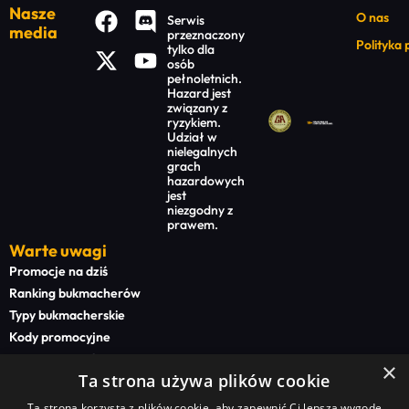
Nasze
O nas
Serwis
media
przeznaczony
Polityka
tylko dla
osób
pełnoletnich.
Hazard jest
związany z
ryzykiem.
Udział w
nielegalnych
grach
hazardowych
jest
niezgodny z
prawem.
Warte uwagi
Promocje na dziś
Ranking bukmacherów
Typy bukmacherskie
Kody promocyjne
Bonusy powitalne
×
Ta strona używa plików cookie
Newsy bukmacherskie
Ta strona korzysta z plików cookie, aby zapewnić Ci lepszą wygodę