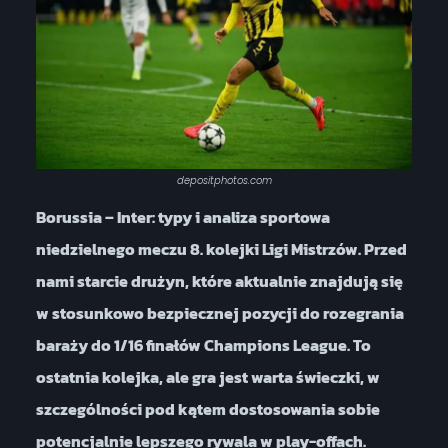
depositphotos.com
Borussia – Inter: typy i analiza sportowa
niedzielnego meczu 8. kolejki Ligi Mistrzów. Przed
nami starcie drużyn, które aktualnie znajdują się
w stosunkowo bezpiecznej pozycji do rozegrania
baraży do 1/16 finałów Champions League. To
ostatnia kolejka, ale gra jest warta świeczki, w
szczególności pod kątem dostosowania sobie
potencjalnie lepszego rywala w play-offach.