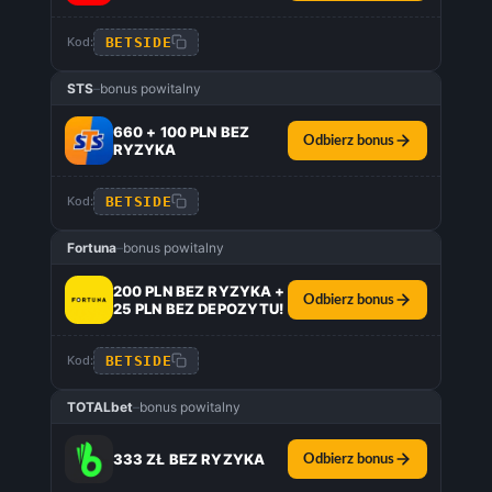
BETSIDE
Kod:
STS
–
bonus powitalny
660 + 100 PLN BEZ
Odbierz bonus
RYZYKA
BETSIDE
Kod:
Fortuna
–
bonus powitalny
200 PLN BEZ RYZYKA +
Odbierz bonus
25 PLN BEZ DEPOZYTU!
BETSIDE
Kod:
TOTALbet
–
bonus powitalny
333 ZŁ BEZ RYZYKA
Odbierz bonus