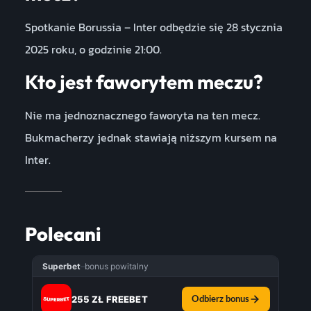
Spotkanie Borussia – Inter odbędzie się 28 stycznia
2025 roku, o godzinie 21:00.
Kto jest faworytem meczu?
Nie ma jednoznacznego faworyta na ten mecz.
Bukmacherzy jednak stawiają niższym kursem na
Inter.
Polecani
Superbet
–
bonus powitalny
255 ZŁ FREEBET
Odbierz bonus