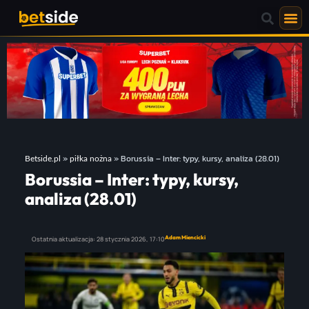
»
»
Borussia – Inter: typy, kursy, analiza (28.01)
Betside.pl
piłka nożna
Borussia – Inter: typy, kursy,
analiza (28.01)
Adam Miencicki
Ostatnia aktualizacja:
28 stycznia 2026,
17:10