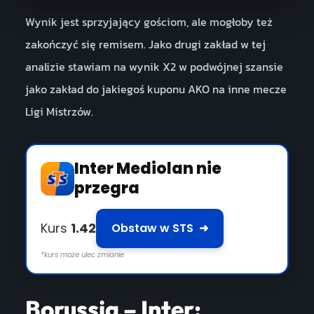
Wynik jest sprzyjający gościom, ale mogłoby też
zakończyć się remisem. Jako drugi zakład w tej
analizie stawiam na wynik X2 w podwójnej szansie
jako zakład do jakiegoś kuponu AKO na inne mecze
Ligi Mistrzów.
Inter Mediolan nie
przegra
Kurs
1.42
Obstaw w STS
➜
*kurs może ulec zmianie
Borussia – Inter: