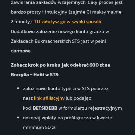
zawierania zakładów wzajemnych. Cały proces jest
bardzo prosty i intuicyjny (zajmie Ci maksymalnie
2 minuty).
.
TU założysz go w szybki sposób
Dodatkowo założenie nowego konta gracza w
Zakładach Bukmacherskich STS jest w pełni
darmowe.
Zobacz krok po kroku jak odebrać 600 zł na
Brazylia – Haiti w STS:
załóż nowe konto typera w STS poprzez
nasz
lub podając
link afiliacyjny
kod:
BETSIDEBB
w formularzu rejestracyjnym
dokonaj wpłaty na profil gracza w kwocie
minimum 50 zł