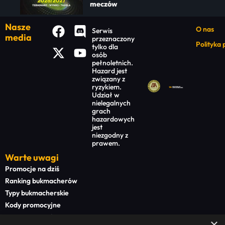
meczów
Nasze
O nas
Serwis
media
przeznaczony
Polityka
tylko dla
osób
pełnoletnich.
Hazard jest
związany z
ryzykiem.
Udział w
nielegalnych
grach
hazardowych
jest
niezgodny z
prawem.
Warte uwagi
Promocje na dziś
Ranking bukmacherów
Typy bukmacherskie
Kody promocyjne
Bonusy powitalne
×