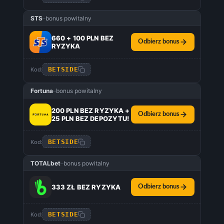
STS
–
bonus powitalny
660 + 100 PLN BEZ
Odbierz bonus
RYZYKA
BETSIDE
Kod:
Fortuna
–
bonus powitalny
200 PLN BEZ RYZYKA +
Odbierz bonus
25 PLN BEZ DEPOZYTU!
BETSIDE
Kod:
TOTALbet
–
bonus powitalny
333 ZŁ BEZ RYZYKA
Odbierz bonus
BETSIDE
Kod: