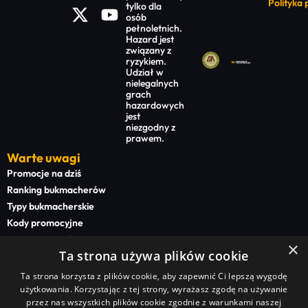
Polityka
tylko dla
osób
pełnoletnich.
Hazard jest
związany z
ryzykiem.
Udział w
nielegalnych
grach
hazardowych
jest
niezgodny z
prawem.
Warte uwagi
Promocje na dziś
Ranking bukmacherów
Typy bukmacherskie
Kody promocyjne
Bonusy powitalne
×
Ta strona używa plików cookie
Newsy bukmacherskie
Ta strona korzysta z plików cookie, aby zapewnić Ci lepszą wygodę
Na start
użytkowania. Korzystając z tej strony, wyrażasz zgodę na używanie
Superbet kod promocyjny
przez nas wszystkich plików cookie zgodnie z warunkami naszej