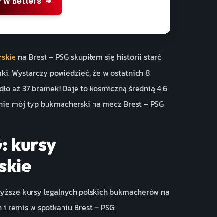
 w Betters
➜
na Brest – PSG skupiłem się historii starć
rskie
mki. Wystarczy powiedzieć, że w ostatnich 8
ło aż 37 bramek! Daje to kosmiczną średnią 4.6
śnie mój typ bukmacherski na mecz Brest – PSG
: kursy
skie
yższe kursy legalnych polskich bukmacherów na
 i remis w spotkaniu Brest – PSG: