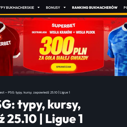
YPY BUKMACHERSKIE
BONUSY
RANKING BUKMACHERÓW
P
est – PSG: typy, kursy, zapowiedź 25.10 | Ligue 1
G: typy, kursy,
25.10 | Ligue 1