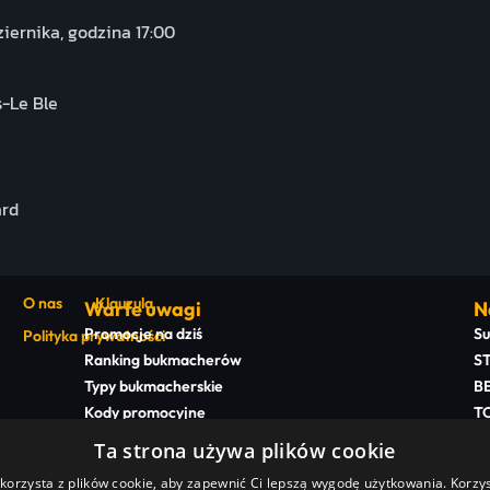
ziernika, godzina 17:00
s-Le Ble
ard
O nas
Klauzula
Warte uwagi
N
Promocje na dziś
Su
Polityka prywatności
Ranking bukmacherów
ST
Typy bukmacherskie
BE
Kody promocyjne
TO
Bonusy powitalne
Ta strona używa plików cookie
Newsy bukmacherskie
 korzysta z plików cookie, aby zapewnić Ci lepszą wygodę użytkowania. Korzyst