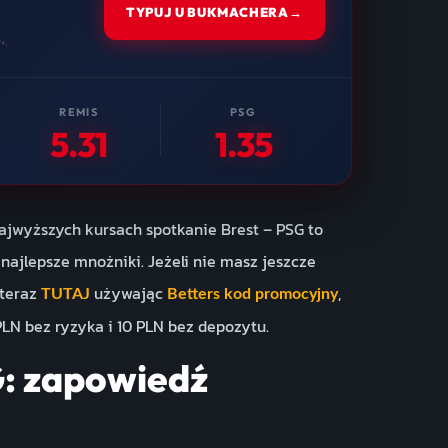
TYPUJ U BUKMACHERA
→
+.
REMIS
PSG
5.31
1.35
najwyższych kursach spotkanie Brest – PSG to
najlepsze mnożniki. Jeżeli nie masz jeszcze
 teraz
używając
,
TUTAJ
Betters kod promocyjny
LN bez ryzyka i 10 PLN bez depozytu.
G: zapowiedź