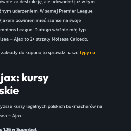
wnie za destrukcję, ale udowodnił już w tym
ężnym uderzeniem. W samej Premier League
 Z Ajaxem powinien mieć szanse na swoje
ampions League. Dlatego właśnie mój typ
ea – Ajax to 2+ strzały Moisesa Caicedo.
e zakłady do kuponu to sprawdź nasze
typy na
jax: kursy
skie
yższe kursy legalnych polskich bukmacherów na
sea – Ajax:
s 1.26 w Superbet