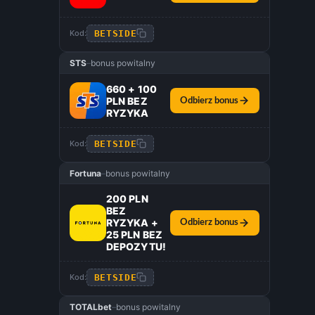
BETSIDE
Kod:
STS
–
bonus powitalny
660 + 100
PLN BEZ
Odbierz bonus
RYZYKA
BETSIDE
Kod:
Fortuna
–
bonus powitalny
200 PLN
BEZ
RYZYKA +
Odbierz bonus
25 PLN BEZ
DEPOZYTU!
BETSIDE
Kod:
TOTALbet
–
bonus powitalny