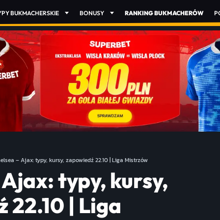
YPY BUKMACHERSKIE
BONUSY
RANKING BUKMACHERÓW
P
elsea – Ajax: typy, kursy, zapowiedź 22.10 | Liga Mistrzów
Ajax: typy, kursy,
 22.10 | Liga