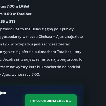
urs 7.00 w LVBet
s 11.00 w Totalbet
.85 w STS
iwości, że to the Blues sięgną po 3 punkty.
 gospodarzy w meczu Chelsea – Ajax znajdziesz
n 1.26. W przypadku jeśli zechcesz zagrać
rzyjrzeć się ofercie bukmachera Totalbet, który
. Jeżeli zaś typujesz remis to najlepiej zrobić to
dziesz najwyższy kurs bukmacherski na podział
 Ajax, wynoszący 7.00.
jax
TYPUJ U BUKMACHERA
→