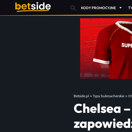
KODY PROMOCYJNE
T
»
»
Ch
Betside.pl
Typy bukmacherskie
Chelsea – 
zapowiedź