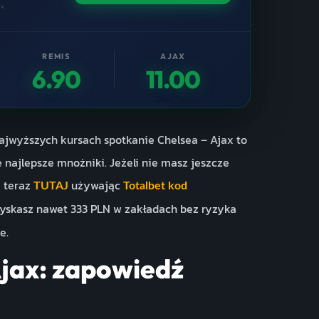
+.
REMIS
AJAX
6.90
11.00
najwyższych kursach spotkanie Chelsea – Ajax to
 najlepsze mnożniki. Jeżeli nie masz jeszcze
e teraz
używając
TUTAJ
Totalbet kod
zyskasz nawet 333 PLN w zakładach bez ryzyka
e.
Ajax: zapowiedź