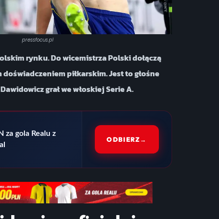
pressfocus.pl
olskim rynku. Do wicemistrza Polski dołączą
 doświadczeniem piłkarskim. Jest to głośne
 Dawidowicz grał we włoskiej Serie A.
 za gola Realu z
ODBIERZ
→
al