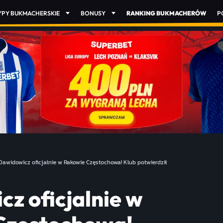
YPY BUKMACHERSKIE
BONUSY
RANKING BUKMACHERÓW
P
Dawidowicz oficjalnie w Rakowie Częstochowa! Klub potwierdził
z oficjalnie w