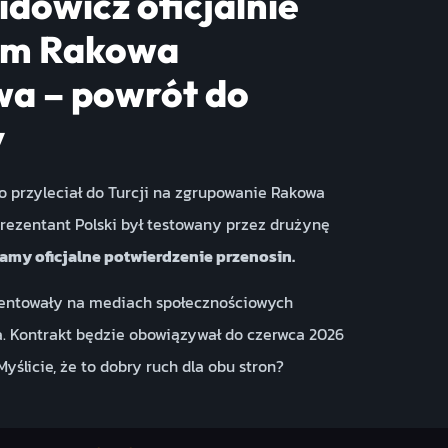
dowicz oficjalnie
em Rakowa
a – powrót do
y
 przyleciał do Turcji na zgrupowanie Rakowa
rezentant Polski był testowany przez drużynę
amy oficjalne potwierdzenie przenosin.
ezentowały na mediach społecznościowych
a. Kontrakt będzie obowiązywał do czerwca 2026
Myślicie, że to dobry ruch dla obu stron?