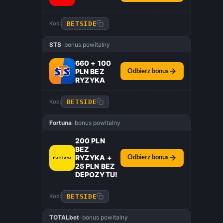
BETSIDE
Kod:
STS
–
bonus powitalny
660 + 100
PLN BEZ
Odbierz bonus
RYZYKA
BETSIDE
Kod:
Fortuna
–
bonus powitalny
200 PLN
BEZ
RYZYKA +
Odbierz bonus
25 PLN BEZ
DEPOZYTU!
BETSIDE
Kod:
TOTALbet
–
bonus powitalny