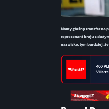
Mamy głośny transfer na p
reprezenant kraju z dużym
nazwisko, tym bardziej, że
400 PLN
Villarre