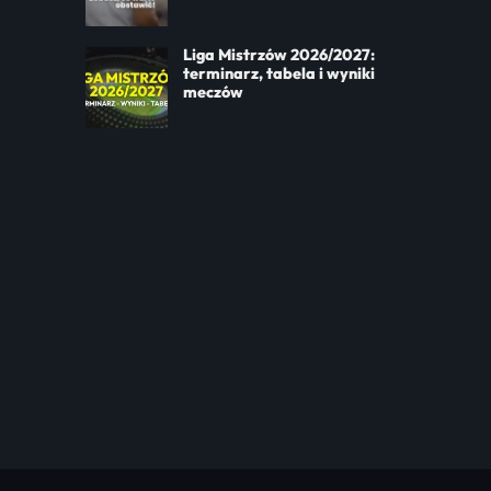
Liga Mistrzów 2026/2027:
terminarz, tabela i wyniki
meczów