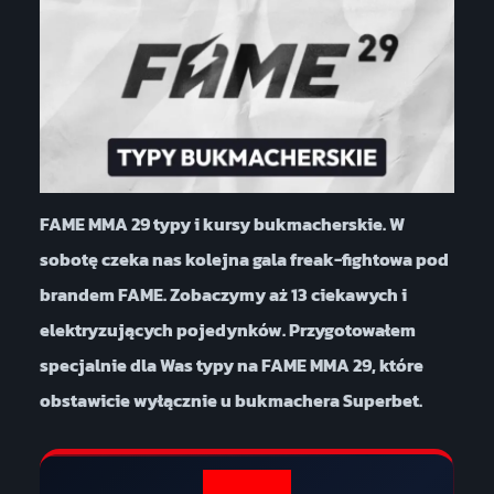
FAME MMA 29 typy i kursy bukmacherskie. W
sobotę czeka nas kolejna gala freak-fightowa pod
brandem FAME. Zobaczymy aż 13 ciekawych i
elektryzujących pojedynków. Przygotowałem
specjalnie dla Was typy na FAME MMA 29, które
obstawicie wyłącznie u bukmachera Superbet.