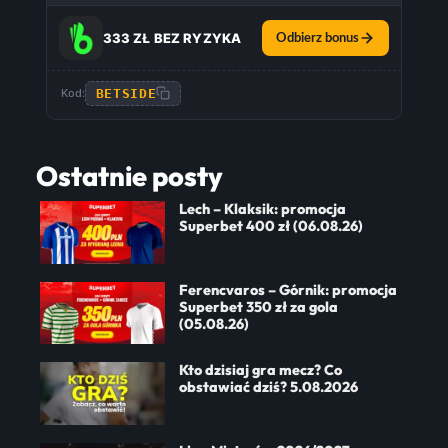
333 ZŁ BEZ RYZYKA
Odbierz bonus
BETSIDE
Kod:
Ostatnie posty
Lech – Klaksik: promocja
Superbet 400 zł (06.08.26)
Ferencvaros – Górnik: promocja
Superbet 350 zł za gola
(05.08.26)
Kto dzisiaj gra mecz? Co
obstawiać dziś? 5.08.2026