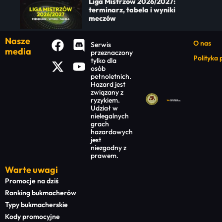
Liga Mistrzów 2026/2027:
terminarz, tabela i wyniki
meczów
Nasze
O nas
Serwis
media
przeznaczony
Polityka
tylko dla
osób
pełnoletnich.
Hazard jest
związany z
ryzykiem.
Udział w
nielegalnych
grach
hazardowych
jest
niezgodny z
prawem.
Warte uwagi
Promocje na dziś
Ranking bukmacherów
Typy bukmacherskie
Kody promocyjne