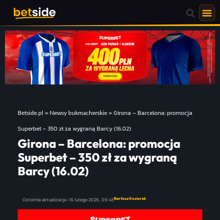
»
»
Girona – Barcelona: promocja
Betside.pl
Newsy bukmacherskie
Superbet – 350 zł za wygraną Barcy (16.02)
Girona – Barcelona: promocja
Superbet – 350 zł za wygraną
Barcy (16.02)
Bartosz Kosiorek
Ostatnia aktualizacja:
16 lutego 2026,
09:45