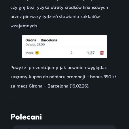
czy grę bez ryzyka utraty środków finansowych
przez pierwszy tydzień stawiania zakładów
wzajemnych.
Powyżej prezentujemy jak powinien wyglądać
zagrany kupon do odbioru promocji – bonus 350 zł
za mecz Girona – Barcelona (16.02.26).
Polecani