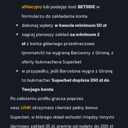
lub podając kod:
BETSIDE
w
afiliacyjny
formularzu do zakładania konta
dokonaj wpłaty
w kwocie minimum 50 zł
zagraj pierwszy zakład
za minimum 2
zł
z konta głównego przedmeczowo
(prematch) na wygraną Barceony z Gironą, z
oferty bukmachera Superbet
w przypadku, jeśli Barcelona wygra z Gironą
to bukmacher
Superbet dopisze 350 zł do
Twojego konta
Po założeniu profilu gracza poprzez
nasz
otrzymasz również pełny bonus
LINK
Superbet, w którego skład wchodzi między innymi
darmowy zakład 35 zł, premia od wpłaty do 200 zł