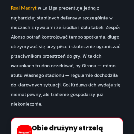
w La Liga prezentuje jedną z
Real Madryt
najbardziej stabilnych defensyw, szczególnie w
meczach z rywalami ze środka i dołu tabeli. Zespół
Alonso potrafi kontrolować tempo spotkania, długo
utrzymywać się przy piłce i skutecznie ograniczać
przeciwnikom przestrzeń do gry. W takich
warunkach trudno oczekiwać, by Girona — mimo
atutu własnego stadionu — regularnie dochodziła
do klarownych sytuacji. Gol Królewskich wydaje się
niemal pewny, ale trafienie gospodarzy już
niekoniecznie.
Obie drużyny strzelą