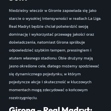
Niedzielny wieczór w Gironie zapowiada się jako
starcie o wysokiej intensywności w realiach La Liga.
Real Madryt będzie chciał potwierdzić swoją
dominację i wykorzystać przewagę jakości oraz
doświadczenia, natomiast Girona spróbuje
odpowiedzieć szybkim tempem, pressingiem i
atutem własnego stadionu. Obie drużyny mają
jasno określone cele, dlatego możemy spodziewać
się dynamicznego pojedynku, w którym
pojedyncze akcje i skuteczność w kluczowych
momentach mogą zdecydować o końcowym
rozstrzygnięciu.
Girona – Real Madryt: