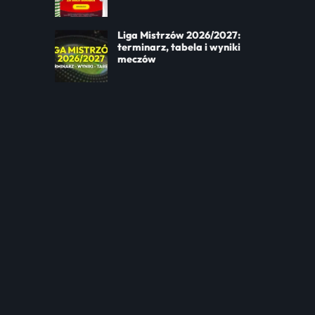
Liga Mistrzów 2026/2027:
terminarz, tabela i wyniki
meczów