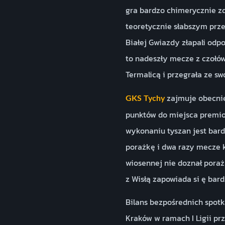
gra bardzo chimerycznie zd
teoretycznie słabszym prz
Białej Gwiazdy złapali odp
to nadeszły mecze z czołów
Termalicą i przegrała ze sw
zajmuje obecnie 
GKS Tychy
punktów do miejsca premio
wykonaniu tyszan jest bardz
porażkę i dwa razy mecze k
wiosennej nie doznał pora
z Wisłą zapowiada si ę bard
Bilans bezpośrednich spot
Kraków w ramach I Ligii p