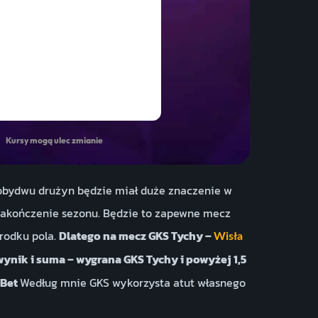
Kursy mogą ulec zmianie
obydwu drużyn będzie miał duże znaczenie w
 zakończenie sezonu. Będzie to zapewne mecz
środku pola.
Dlatego na mecz GKS Tychy –
Wisła
nik i suma – wygrana GKS Tychy i powyżej 1,5
vBet
Według mnie GKS wykorzysta atut własnego