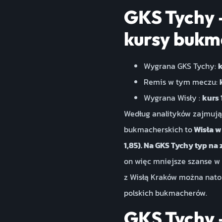
GKS Tychy 
kursy bukm
Wygrana GKS Tychy:
k
Remis w tym meczu:
Wygrana Wisły :
kurs 
Według analityków zajmują
bukmacherskich to
Wisła w
1,85). Na GKS Tychy typ n
on więc mniejsze szanse w
z Wisłą Kraków można natom
polskich bukmacherów.
GKS Tychy 