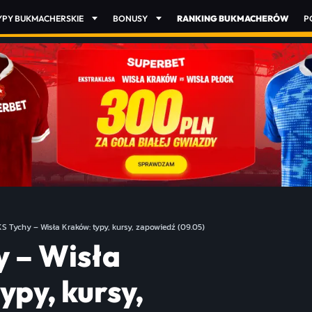
YPY BUKMACHERSKIE
BONUSY
RANKING BUKMACHERÓW
P
S Tychy – Wisła Kraków: typy, kursy, zapowiedź (09.05)
 – Wisła
ypy, kursy,