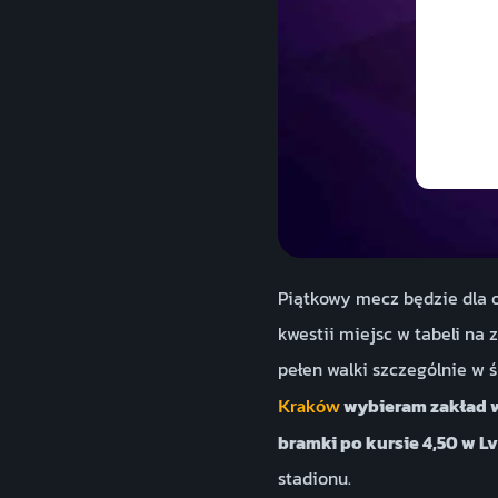
Piątkowy mecz będzie dla 
kwestii miejsc w tabeli na
pełen walki szczególnie w 
wybieram zakład wy
Kraków
bramki po kursie 4,50 w L
stadionu.