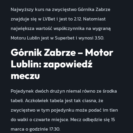
Najwyższy kurs na zwycięstwo Górnika Zabrze
znajduje się w LVBet i jest to 2.12. Natomiast
największa wartość współczynnika na wygraną
Motoru Lublin jest w Superbet i wynosi 3.50.
Górnik Zabrze – Motor
Lublin: zapowiedź
meczu
Pojedynek dwóch drużyn niemal równo ze środka
tabeli. Aczkolwiek tabela jest tak ciasna, że
zwycięstwo w tym pojedynku może podać im tlen
do walki o czwarte miejsce. Mecz odbędzie się 15
marca o godzinie 17:30.