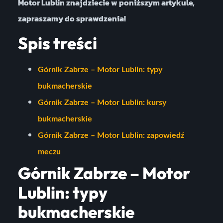
Motor Lublin znajdziecie w poniższym artykule,
zapraszamy do sprawdzenia!
Spis treści
Górnik Zabrze – Motor Lublin: typy
bukmacherskie
Górnik Zabrze – Motor Lublin: kursy
bukmacherskie
Górnik Zabrze – Motor Lublin: zapowiedź
meczu
Górnik Zabrze – Motor
Lublin: typy
bukmacherskie