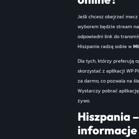
Jeśli chcesz obejrzeć mecz
wyborem będzie stream na T
odpowiedni link do transmi
Hiszpanie radzą sobie w
Mi
Dla tych, którzy preferują
skorzystać z aplikacji WP Pi
za darmo, co pozwala na śl
Wystarczy pobrać aplikację
żywo.
Hiszpania –
informacje 