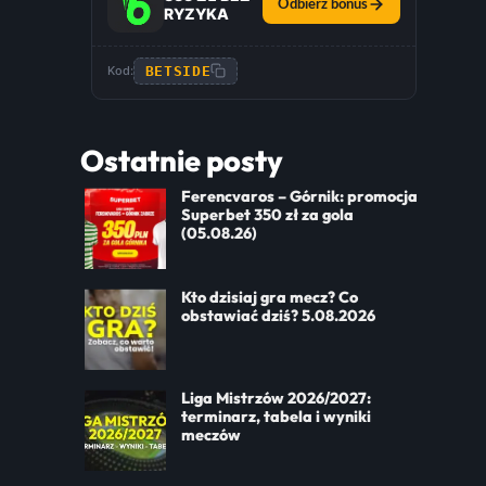
Odbierz bonus
RYZYKA
BETSIDE
Kod:
Ostatnie posty
Ferencvaros – Górnik: promocja
Superbet 350 zł za gola
(05.08.26)
Kto dzisiaj gra mecz? Co
obstawiać dziś? 5.08.2026
Liga Mistrzów 2026/2027:
terminarz, tabela i wyniki
meczów