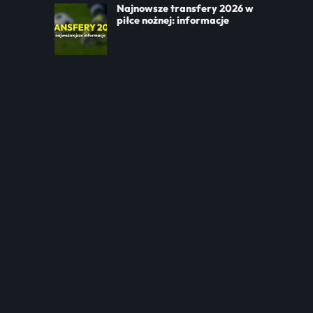
Najnowsze transfery 2026 w
piłce nożnej: informacje