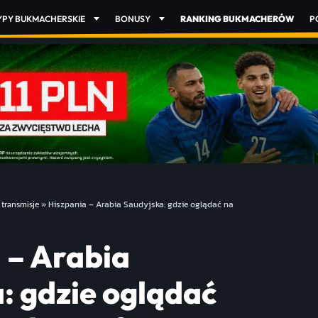
YPY BUKMACHERSKIE
BONUSY
RANKING BUKMACHERÓW
P
»
Hiszpania – Arabia Saudyjska: gdzie oglądać na
transmisje
 – Arabia
: gdzie oglądać