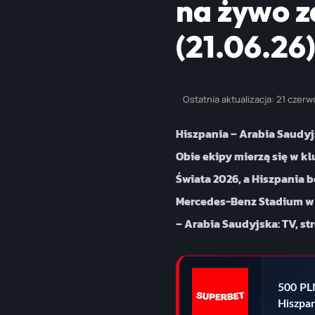
na żywo 
(21.06.26
Ostatnia aktualizacja:
21 czerw
Hiszpania – Arabia Saudyj
Obie ekipy mierzą się w kl
Świata 2026, a Hiszpania 
Mercedes-Benz Stadium w 
– Arabia Saudyjska: TV, st
500 PL
Hiszpan