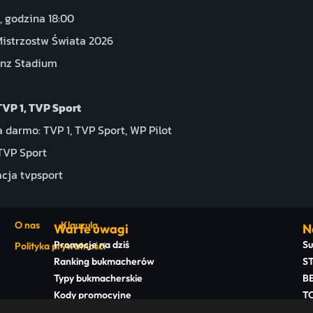
, godzina 18:00
 Mistrzostw Świata 2026
enz Stadium
TVP 1, TVP Sport
 darmo: TVP 1, TVP Sport, WP Pilot
TVP Sport
kacja tvpsport
O nas
Klauzula
Warte uwagi
N
Promocje na dziś
Su
Polityka prywatności
Ranking bukmacherów
ST
Typy bukmacherskie
BE
Kody promocyjne
TO
Bonusy powitalne