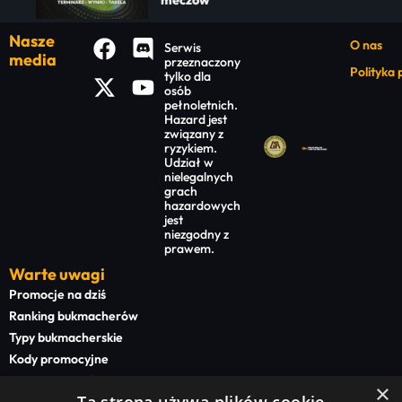
meczów
Nasze
O nas
Serwis
media
przeznaczony
Polityka
tylko dla
osób
pełnoletnich.
Hazard jest
związany z
ryzykiem.
Udział w
nielegalnych
grach
hazardowych
jest
niezgodny z
prawem.
Warte uwagi
Promocje na dziś
Ranking bukmacherów
Typy bukmacherskie
Kody promocyjne
Bonusy powitalne
×
Newsy bukmacherskie