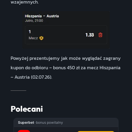
wzajemnych.
Powyżej prezentujemy jak może wyglądać zagrany
kupon do odbioru – bonus 450 zł za mecz Hiszpania
– Austria (02.07.26).
Polecani
Superbet
–
bonus powitalny