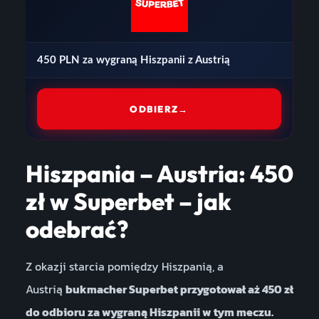
450 PLN za wygraną Hiszpanii z Austrią
ODBIERZ
→
Hiszpania – Austria: 450
zł w Superbet – jak
odebrać?
Z okazji starcia pomiędzy Hiszpanią, a
Austrią
bukmacher Superbet przygotował aż 450 zł
do odbioru za wygraną Hiszpanii w tym meczu.