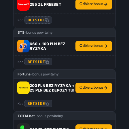
255 ZŁ FREEBET
Odbierz bonus
BETSIDE
Kod:
STS
–
bonus powitalny
660 + 100 PLN BEZ
Odbierz bonus
RYZYKA
BETSIDE
Kod:
Fortuna
–
bonus powitalny
200 PLN BEZ RYZYKA +
Odbierz bonus
25 PLN BEZ DEPOZYTU!
BETSIDE
Kod:
TOTALbet
–
bonus powitalny