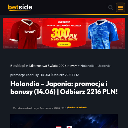
»
»
Holandia – Japonia:
Betside.pl
Mistrzostwa Świata 2026 newsy
promocje i bonusy (14.06) | Odbierz 2216 PLN!
Holandia – Japonia: promocje i
bonusy (14.06) | Odbierz 2216 PLN!
Bartosz Kosiorek
Ostatnia aktualizacja:
14 czerwca 2026,
20:13