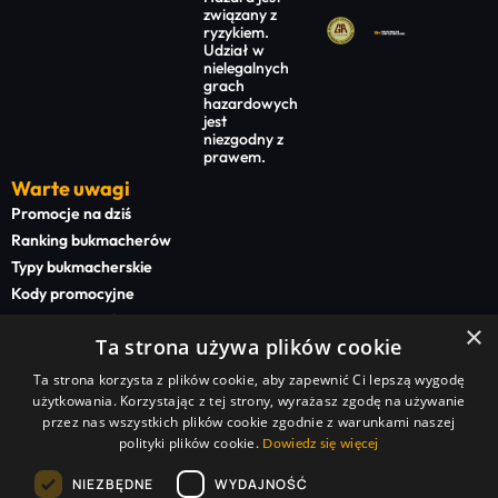
związany z
ryzykiem.
Udział w
nielegalnych
grach
hazardowych
jest
niezgodny z
prawem.
Warte uwagi
Promocje na dziś
Ranking bukmacherów
Typy bukmacherskie
Kody promocyjne
Bonusy powitalne
×
Ta strona używa plików cookie
Newsy bukmacherskie
Ta strona korzysta z plików cookie, aby zapewnić Ci lepszą wygodę
Na start
użytkowania. Korzystając z tej strony, wyrażasz zgodę na używanie
Superbet kod promocyjny
przez nas wszystkich plików cookie zgodnie z warunkami naszej
polityki plików cookie.
STS kod promocyjny
Dowiedz się więcej
BETFAN kod promocyjny
NIEZBĘDNE
WYDAJNOŚĆ