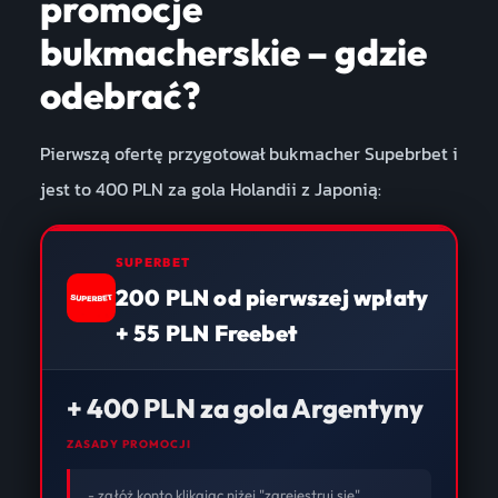
promocje
bukmacherskie – gdzie
odebrać?
Pierwszą ofertę przygotował bukmacher Supebrbet i
jest to 400 PLN za gola Holandii z Japonią:
SUPERBET
200 PLN od pierwszej wpłaty
+ 55 PLN Freebet
+ 400 PLN za gola Argentyny
ZASADY PROMOCJI
- załóż konto klikając niżej "zarejestruj się"