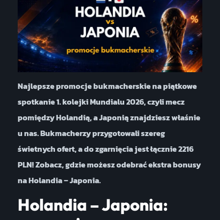
Najlepsze promocje bukmacherskie na piątkowe
spotkanie 1. kolejki Mundialu 2026, czyli mecz
pomiędzy Holandią, a Japonią znajdziesz właśnie
u nas. Bukmacherzy przygotowali szereg
świetnych ofert, a do zgarnięcia jest łącznie 2216
PLN! Zobacz, gdzie możesz odebrać ekstra bonusy
na Holandia – Japonia.
Holandia – Japonia: