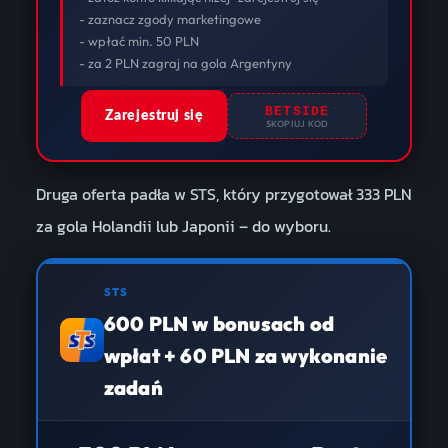
- zaznacz zgody marketingowe
- wpłać min. 50 PLN
- za 2 PLN zagraj na gola Argentyny
BETSIDE
Zarejestruj się
SKOPIUJ KOD
Druga oferta padła w STS, który przygotował 333 PLN
za gola Holandii lub Japonii – do wyboru.
STS
600 PLN w bonusach od
wpłat + 60 PLN za wykonanie
zadań