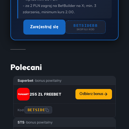
- za 2 PLN zagraj na BetBuilder na X; min. 3
zdarzenia, minimum kurs 2.00.
BETSIDEBB
Zarejestruj się
SKOPIUJ KOD
Polecani
Superbet
–
bonus powitalny
255 ZŁ FREEBET
Odbierz bonus
BETSIDE
Kod:
STS
–
bonus powitalny