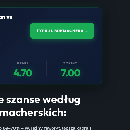
an vs
TYPUJ U BUKMACHERA
→
+.
REMIS
TORINO
4.70
7.00
 szanse według
macherskich:
ło
69–70%
– wyraźny faworyt, lepsza kadra i