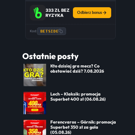
333 ZŁ BEZ
Odbierz bonus
RYZYKA
BETSIDE
Kod:
Ostatnie posty
Kto dzisiaj gra mecz? Co
obstawiać dziś? 7.08.2026
Lech – Klaksik: promocja
Superbet 400 zł (06.08.26)
Ferencvaros – Górnik: promocja
Superbet 350 zł za gola
(05.08.26)