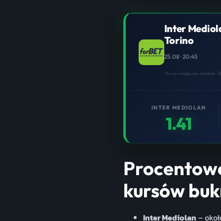
Inter Mediol
Torino
25.08 · 20:45
*kursy mogą ulec zmianie. 18
INTER MEDIOLAN
1.41
Procentowe
kursów buk
Inter Mediolan
– oko