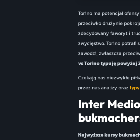
Torino ma potencjał ofensy
przeciwko drużynie pokroju
zdecydowany faworyt i trud
zwycięstwo. Torino potrafi 
zawodzi, zwłaszcza przec
vs Torino typuję powyżej 2.
Czekają nas niezwykłe pił
przez nas analizy oraz
typy
Inter Medio
bukmacher
Najwyższe kursy bukmache