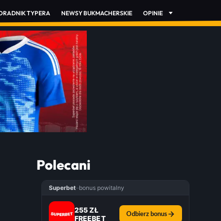
ORADNIK TYPERA
NEWSY BUKMACHERSKIE
OPINIE
Polecani
Superbet
–
bonus powitalny
255 ZŁ
Odbierz bonus
FREEBET