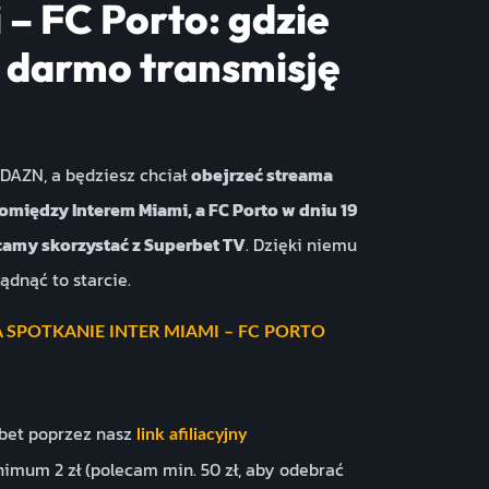
 – FC Porto: gdzie
a darmo transmisję
 DAZN, a będziesz chciał
obejrzeć streama
omiędzy Interem Miami, a FC Porto w dniu 19
camy skorzystać z Superbet TV
. Dzięki niemu
ądnąć to starcie.
 SPOTKANIE INTER MIAMI – FC PORTO
bet poprzez nasz
link afiliacyjny
imum 2 zł (polecam min. 50 zł, aby odebrać