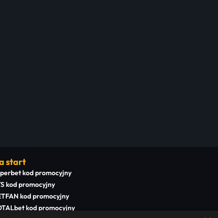
a start
perbet kod promocyjny
S kod promocyjny
TFAN kod promocyjny
TALbet kod promocyjny