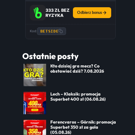
333 ZŁ BEZ
Odbierz bonus
RYZYKA
BETSIDE
Kod:
Ostatnie posty
Kto dzisiaj gra mecz? Co
obstawiać dziś? 7.08.2026
Lech – Klaksik: promocja
Superbet 400 zł (06.08.26)
Ferencvaros – Górnik: promocja
Superbet 350 zł za gola
(05.08.26)