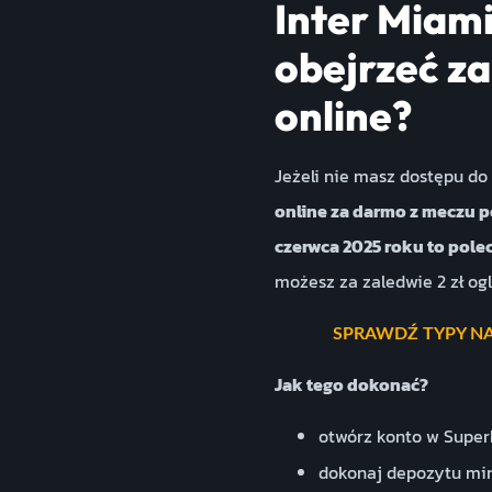
Inter Miami
obejrzeć z
online?
Jeżeli nie masz dostępu do
online za darmo z meczu p
czerwca 2025 roku to pole
możesz za zaledwie 2 zł ogl
SPRAWDŹ TYPY NA
Jak tego dokonać?
otwórz konto w Super
dokonaj depozytu min