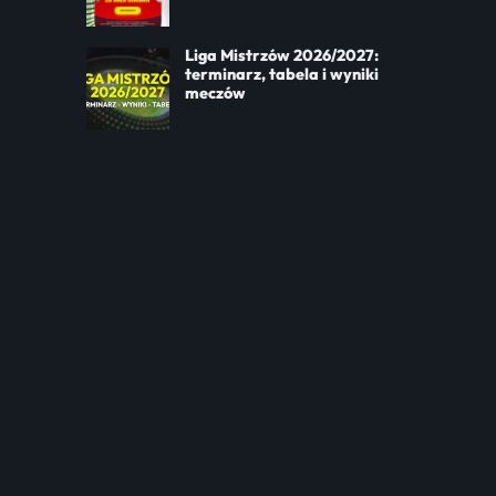
Liga Mistrzów 2026/2027:
terminarz, tabela i wyniki
meczów