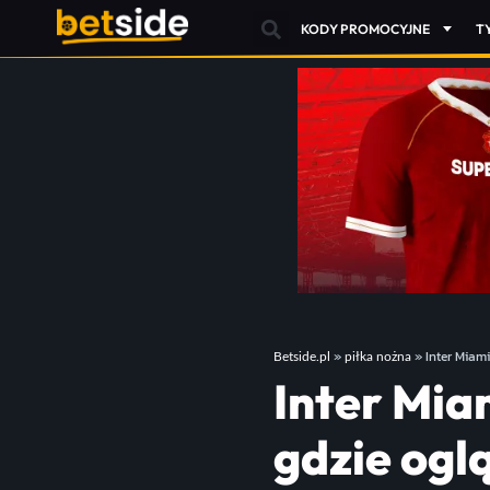
KODY PROMOCYJNE
T
»
»
Inter Miam
Betside.pl
piłka nożna
Inter Mia
gdzie ogl