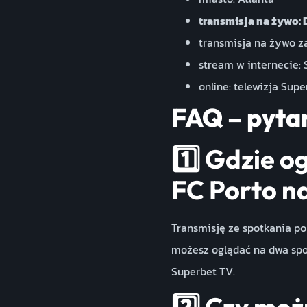
transmisja na żywo:
transmisja na żywo z
stream w internecie:
online: telewizja Supe
FAQ – pytan
1️⃣
Gdzie og
FC Porto na
Transmisję ze spotkania p
możesz oglądać na dwa spos
Superbet TV.