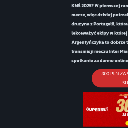
KMŚ 2025? W pierwszej run
mecze, więc dzisiaj potrz
drużyna z Portugalii, któ
lekceważyć ekipy w której 
Argentyńczyka to dobrze tr
transmisji meczu Inter Mia
spotkanie za darmo online 
300 PLN Z
SU