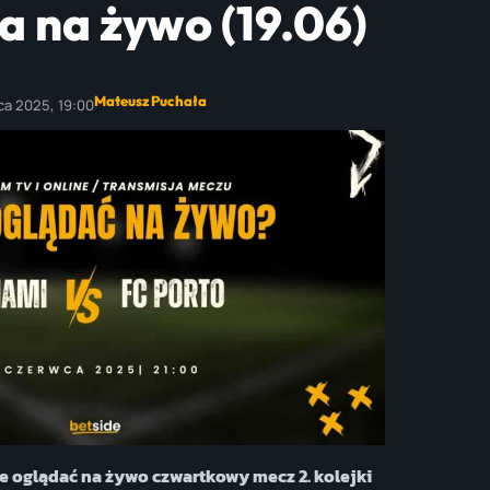
a na żywo (19.06)
Mateusz Puchała
ca 2025,
19:00
ie oglądać na żywo czwartkowy mecz 2. kolejki