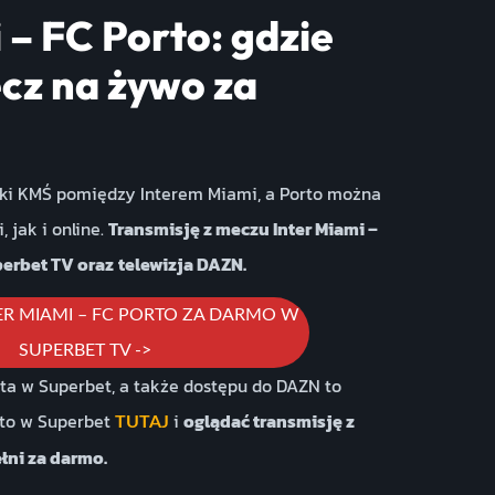
 – FC Porto: gdzie
cz na żywo za
ejki KMŚ pomiędzy Interem Miami, a Porto można
 jak i online.
Transmisję z meczu Inter Miami –
erbet TV oraz
telewizja DAZN.
R MIAMI – FC PORTO ZA DARMO W
SUPERBET TV ->
nta w Superbet, a także dostępu do DAZN to
nto w Superbet
i
oglądać transmisję z
TUTAJ
ełni za darmo.