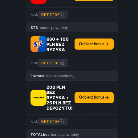
BETSIDE
Kod:
STS
–
bonus powitalny
660 + 100
PLN BEZ
Odbierz bonus
RYZYKA
BETSIDE
Kod:
Fortuna
–
bonus powitalny
200 PLN
BEZ
RYZYKA +
Odbierz bonus
25 PLN BEZ
DEPOZYTU!
BETSIDE
Kod:
TOTALbet
–
bonus powitalny