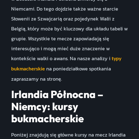
Niemcami. Do tego dojdzie także ważne starcie
Słowenii ze Szwajcarią oraz pojedynek Walii z
Belgią, który może być kluczowy dla układu tabeli w
grupie. Wszystkie te mecze zapowiadają się
interesująco i mogą mieć duże znaczenie w
kontekście walki o awans. Na nasze analizy i
typy
na poniedziałkowe spotkania
bukmacherskie
zapraszamy na stronę.
Irlandia Północna –
Niemcy: kursy
bukmacherskie
Poniżej znajdują się główne kursy na mecz Irlandia