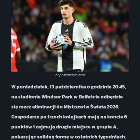
depositphotos.com
W poniedziałek, 13 października o godzinie 20:45,
na stadionie Windsor Park w Belfaście odbędzie
się mecz eliminacji do Mistrzostw Świata 2026.
Gospodarze po trzech kolejkach mają na koncie 6
punktów i zajmują drugie miejsce w grupie A,
pokazując solidną formę w ostatnich tygodniach.