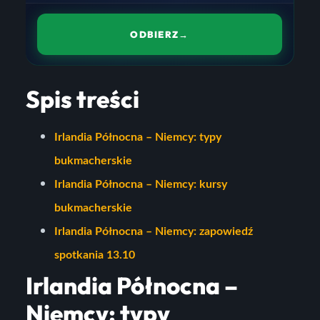
ODBIERZ
→
Spis treści
Irlandia Północna – Niemcy: typy
bukmacherskie
Irlandia Północna – Niemcy: kursy
bukmacherskie
Irlandia Północna – Niemcy: zapowiedź
spotkania 13.10
Irlandia Północna –
Niemcy: typy