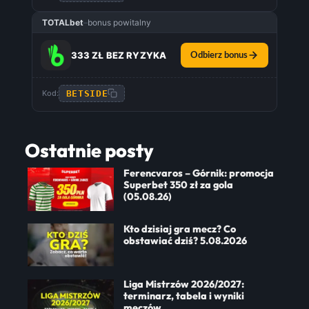
TOTALbet
–
bonus powitalny
333 ZŁ BEZ RYZYKA
Odbierz bonus
BETSIDE
Kod:
Ostatnie posty
Ferencvaros – Górnik: promocja
Superbet 350 zł za gola
(05.08.26)
Kto dzisiaj gra mecz? Co
obstawiać dziś? 5.08.2026
Liga Mistrzów 2026/2027:
terminarz, tabela i wyniki
meczów