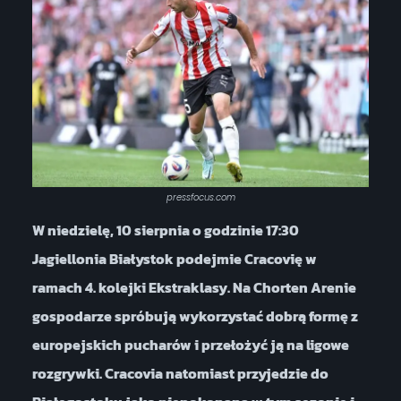
pressfocus.com
W niedzielę, 10 sierpnia o godzinie 17:30
Jagiellonia Białystok podejmie Cracovię w
ramach 4. kolejki Ekstraklasy. Na Chorten Arenie
gospodarze spróbują wykorzystać dobrą formę z
europejskich pucharów i przełożyć ją na ligowe
rozgrywki. Cracovia natomiast przyjedzie do