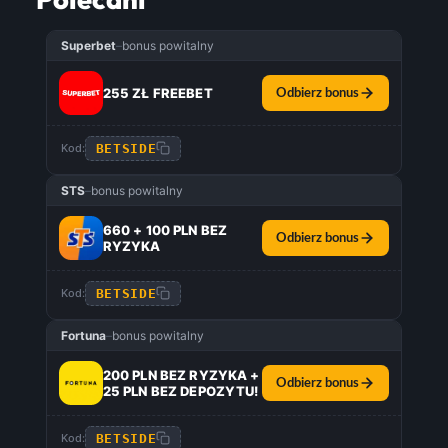
Superbet
–
bonus powitalny
255 ZŁ FREEBET
Odbierz bonus
BETSIDE
Kod:
STS
–
bonus powitalny
660 + 100 PLN BEZ
Odbierz bonus
RYZYKA
BETSIDE
Kod:
Fortuna
–
bonus powitalny
200 PLN BEZ RYZYKA +
Odbierz bonus
25 PLN BEZ DEPOZYTU!
BETSIDE
Kod: