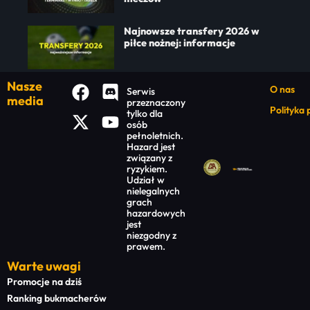
Najnowsze transfery 2026 w
piłce nożnej: informacje
Nasze
O nas
Serwis
media
przeznaczony
Polityka
tylko dla
osób
pełnoletnich.
Hazard jest
związany z
ryzykiem.
Udział w
nielegalnych
grach
hazardowych
jest
niezgodny z
prawem.
Warte uwagi
Promocje na dziś
Ranking bukmacherów