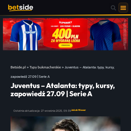
»
»
Juventus – Atalanta: typy, kursy,
Betside.pl
Typy bukmacherskie
zapowiedź 27.09 | Serie A
Juventus – Atalanta: typy, kursy,
zapowiedź 27.09 | Serie A
Jakub Wawer
Ostatnia aktualizacja:
27 września 2025,
09:39