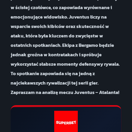
w ścisłej czołówce, co zapowiada wyrównane i
emocjonujące widowisko. Juventus liczy na
wsparcie swoich kibiców oraz skuteczność w
ataku, która była kluczem do zwycięstw w
ostatnich spotkaniach. Ekipa z Bergamo będzie
jednak groźna w kontratakach i spróbuje
wykorzystać słabsze momenty defensywy rywala.
To spotkanie zapowiada się na jedną z
najciekawszych rywalizacji tej serii gier.
Zapraszam na analizę meczu Juventus – Atalanta!