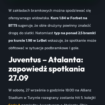
W zakładach bramkowych można spodziewać się
ofensywnego widowiska.
Kurs 1.84 w Forbet na
BTTS
sugeruje, że obie drużyny powinny znaleźć
drogę do siatki. Natomiast
typ na ponad 2.5 bramki
po kursie 1.98 w LvBet
wskazuje, że spotkanie może
obfitować w sytuacje podbramkowe i gole.
Juventus – Atalanta:
zapowiedź spotkania
27.09
W sobotę, 27 września o godzinie 18:00 na Allianz
Stadium w Turynie rozegrany zostanie hit 5. kolejki
pomiędzy Juventusem a Atalantą. Obie