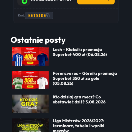
BETSIDE
Kod:
Ostatnie posty
Lech – Klaksik: promocja
Superbet 400 zł (06.08.26)
Ferencvaros – Górnik: promocja
Superbet 350 zł za gola
(05.08.26)
Kto dzisiaj gra mecz? Co
obstawiać dziś? 5.08.2026
Liga Mistrzów 2026/2027:
terminarz, tabela i wyniki
meczów