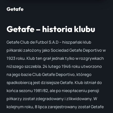
Getafe
Getafe – historia klubu
Getafe Club de Futbol S.A.D – hiszpański klub
piłkarski założony jako Sociedad Getafe Deportivo w
1923 roku. Klub ten grał jednak tylko w rozgrywkach
niższego szczebla. 24 lutego 1946 roku utworzono
na jego bazie Club Getafe Deportivo, którego
spadkobiercą jest dzisiejsze Getafe. Klub istniał do
końca sezonu 1981/82, ale po nieopłaceniu pensji
piłkarzy został zdegradowany i zlikwidowany. W
kolejnym roku, 8 lipca zarejestrowany został Getafe