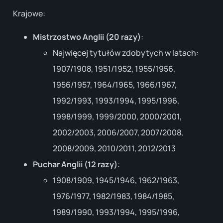
Krajowe:
Mistrzostwo Anglii (20 razy)
:
Najwięcej tytułów zdobytych w latach:
1907/1908, 1951/1952, 1955/1956,
1956/1957, 1964/1965, 1966/1967,
1992/1993, 1993/1994, 1995/1996,
1998/1999, 1999/2000, 2000/2001,
2002/2003, 2006/2007, 2007/2008,
2008/2009, 2010/2011, 2012/2013
Puchar Anglii (12 razy)
:
1908/1909, 1945/1946, 1962/1963,
1976/1977, 1982/1983, 1984/1985,
1989/1990, 1993/1994, 1995/1996,