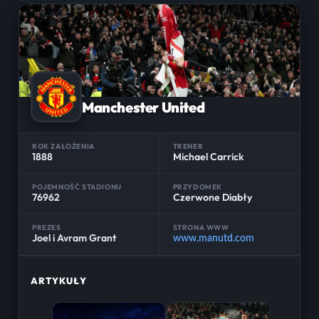
Manchester United
ROK ZAŁOŻENIA
TRENER
1888
Michael Carrick
POJEMNOŚĆ STADIONU
PRZYDOMEK
76962
Czerwone Diabły
PREZES
STRONA WWW
Joel i Avram Grant
www.manutd.com
ARTYKUŁY