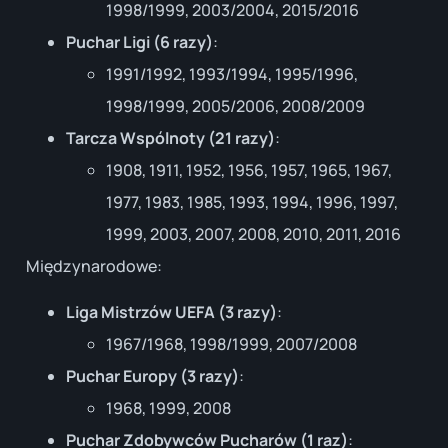
1998/1999, 2003/2004, 2015/2016
Puchar Ligi (6 razy)
:
1991/1992, 1993/1994, 1995/1996,
1998/1999, 2005/2006, 2008/2009
Tarcza Wspólnoty (21 razy)
:
1908, 1911, 1952, 1956, 1957, 1965, 1967,
1977, 1983, 1985, 1993, 1994, 1996, 1997,
1999, 2003, 2007, 2008, 2010, 2011, 2016
Międzynarodowe:
Liga Mistrzów UEFA (3 razy)
:
1967/1968, 1998/1999, 2007/2008
Puchar Europy (3 razy)
:
1968, 1999, 2008
Puchar Zdobywców Pucharów (1 raz)
: