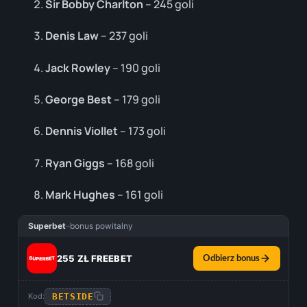
Sir Bobby Charlton
– 245 goli
Denis Law
– 237 goli
Jack Rowley
– 190 goli
George Best
– 179 goli
Dennis Viollet
– 173 goli
Ryan Giggs
– 168 goli
Mark Hughes
– 161 goli
Superbet
–
bonus powitalny
255 ZŁ FREEBET
Odbierz bonus
BETSIDE
Kod: