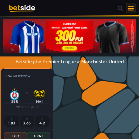
»
»
Manchester United
Betside.pl
Premier League
LIGA MISTRZÓW
vs
SBR
MAI
Wt · 11.08 · 20:15
1
X
2
1.83
3.65
4.2
TYPY
GRAJ