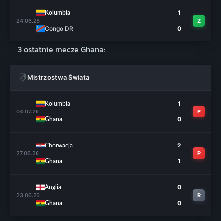
1
Kolumbia
24.06.26
Z
Congo DR
0
3 ostatnie mecze Ghana:
Mistrzostwa Świata
1
Kolumbia
04.07.26
P
0
Ghana
2
Chorwacja
27.06.26
P
1
Ghana
0
Anglia
23.06.26
R
0
Ghana