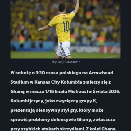
depositphotos.com
W sobotę o 3:30 czasu polskiego na Arrowhead
Stadium w Kansas City Kolumbia zmierzy się z
Ghaną w meczu 1/16 finału Mistrzostw Świata 2026.
Kolumbijczycy, jako zwycięzcy grupy K,
prezentują ofensywny styl gry, który może
sprawić problemy defensywie Ghany, zwłaszcza
przy szybkich atakach skrzydłami. Z kolei Ghana,