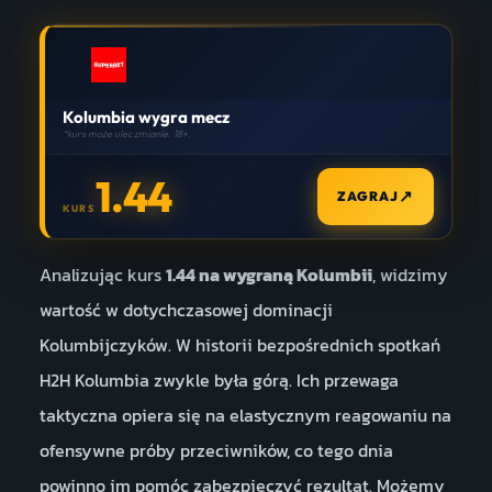
Kolumbia wygra mecz
*kurs może ulec zmianie. 18+.
1.44
↗
ZAGRAJ
KURS
Analizując kurs
1.44 na wygraną Kolumbii
, widzimy
wartość w dotychczasowej dominacji
Kolumbijczyków. W historii bezpośrednich spotkań
H2H Kolumbia zwykle była górą. Ich przewaga
taktyczna opiera się na elastycznym reagowaniu na
ofensywne próby przeciwników, co tego dnia
powinno im pomóc zabezpieczyć rezultat. Możemy