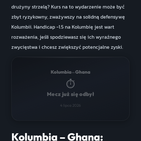
drużyny strzelą? Kurs na to wydarzenie może być
zbyt ryzykowny, zważywszy na solidną defensywę
Kolumbii. Handicap -1.5 na Kolumbię jest wart
rozważenia, jeśli spodziewasz się ich wyraźnego
zwycięstwa i chcesz zwiększyć potencjalne zyski.
–
Kolumbia
Ghana
⏱
Mecz już się odbył
4 lipca 2026
Kolumbia – Ghana: