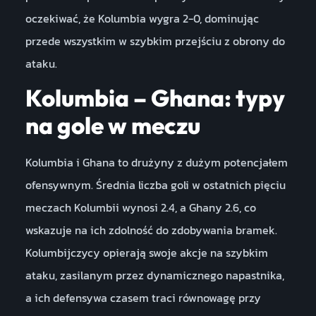
oczekiwać, że Kolumbia wygra 2-0, dominując
przede wszystkim w szybkim przejściu z obrony do
ataku.
Kolumbia – Ghana: typy
na gole w meczu
Kolumbia i Ghana to drużyny z dużym potencjałem
ofensywnym. Średnia liczba goli w ostatnich pięciu
meczach Kolumbii wynosi 2.4, a Ghany 2.6, co
wskazuje na ich zdolność do zdobywania bramek.
Kolumbijczycy opierają swoje akcje na szybkim
ataku, zasilanym przez dynamicznego napastnika,
a ich defensywa czasem traci równowagę przy