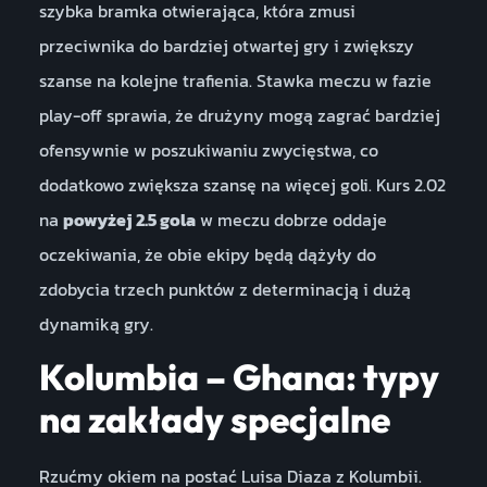
szybka bramka otwierająca, która zmusi
przeciwnika do bardziej otwartej gry i zwiększy
szanse na kolejne trafienia. Stawka meczu w fazie
play-off sprawia, że drużyny mogą zagrać bardziej
ofensywnie w poszukiwaniu zwycięstwa, co
dodatkowo zwiększa szansę na więcej goli. Kurs 2.02
na
powyżej 2.5 gola
w meczu dobrze oddaje
oczekiwania, że obie ekipy będą dążyły do
zdobycia trzech punktów z determinacją i dużą
dynamiką gry.
Kolumbia – Ghana: typy
na zakłady specjalne
Rzućmy okiem na postać Luisa Diaza z Kolumbii.