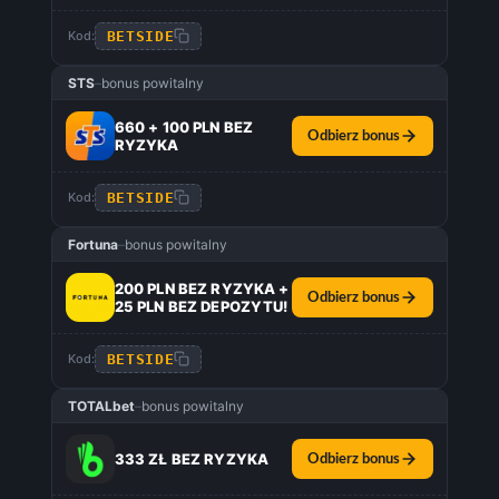
BETSIDE
Kod:
STS
–
bonus powitalny
660 + 100 PLN BEZ
Odbierz bonus
RYZYKA
BETSIDE
Kod:
Fortuna
–
bonus powitalny
200 PLN BEZ RYZYKA +
Odbierz bonus
25 PLN BEZ DEPOZYTU!
BETSIDE
Kod:
TOTALbet
–
bonus powitalny
333 ZŁ BEZ RYZYKA
Odbierz bonus