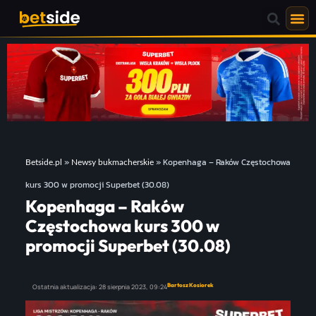
»
»
Kopenhaga – Raków Częstochowa
Betside.pl
Newsy bukmacherskie
kurs 300 w promocji Superbet (30.08)
Kopenhaga – Raków
Częstochowa kurs 300 w
promocji Superbet (30.08)
Bartosz Kosiorek
Ostatnia aktualizacja:
28 sierpnia 2023,
09:24