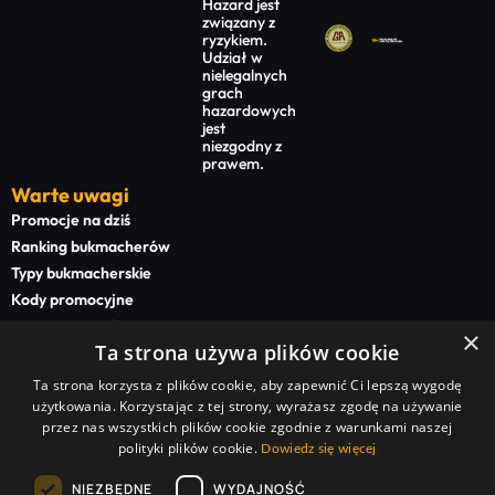
Hazard jest
związany z
ryzykiem.
Udział w
nielegalnych
grach
hazardowych
jest
niezgodny z
prawem.
Warte uwagi
Promocje na dziś
Ranking bukmacherów
Typy bukmacherskie
Kody promocyjne
Bonusy powitalne
×
Ta strona używa plików cookie
Newsy bukmacherskie
Ta strona korzysta z plików cookie, aby zapewnić Ci lepszą wygodę
Na start
użytkowania. Korzystając z tej strony, wyrażasz zgodę na używanie
Superbet kod promocyjny
przez nas wszystkich plików cookie zgodnie z warunkami naszej
polityki plików cookie.
STS kod promocyjny
Dowiedz się więcej
BETFAN kod promocyjny
NIEZBĘDNE
WYDAJNOŚĆ