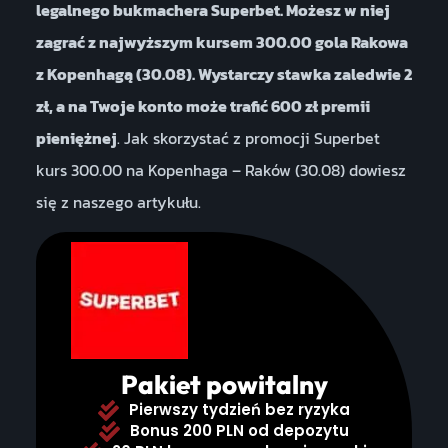
legalnego bukmachera Superbet. Możesz w niej
zagrać z najwyższym kursem 300.00 gola Rakowa
z Kopenhagą (30.08). Wystarczy stawka zaledwie 2
zł, a na Twoje konto może trafić 600 zł premii
pieniężnej
. Jak skorzystać z promocji Superbet
kurs 300.00 na Kopenhaga – Raków (30.08) dowiesz
się z naszego artykułu.
Pakiet powitalny
Pierwszy tydzień bez ryzyka
Bonus 200 PLN od depozytu