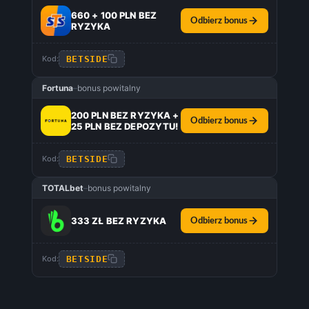
660 + 100 PLN BEZ
Odbierz bonus
RYZYKA
BETSIDE
Kod:
Fortuna
–
bonus powitalny
200 PLN BEZ RYZYKA +
Odbierz bonus
25 PLN BEZ DEPOZYTU!
BETSIDE
Kod:
TOTALbet
–
bonus powitalny
333 ZŁ BEZ RYZYKA
Odbierz bonus
BETSIDE
Kod: