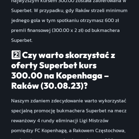
najwyższym kursem 300.00 została zaoferowana w
Superbet. W przypadku, gdy Raków strzeli minimum
jednego gola w tym spotkaniu otrzymasz 600 zł
premii finansowej (300.00 x 2 zł) od bukmachera
Superbet.
2️⃣ Czy warto skorzystać z
oferty Superbet kurs
300.00 na Kopenhaga –
Raków (30.08.23)?
Naszym zdaniem zdecydowanie warto wykorzystać
specjalną promocję bukmachera Superbet na mecz
rewanżowy 4 rundy eliminacji Ligi Mistrzów
pomiędzy FC Kopenhagą, a Rakowem Częstochowa,