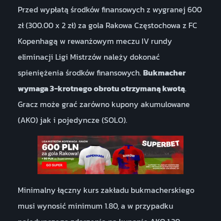
Przed wypłatą środków finansowych z wygranej 600
zł (300.00 x 2 zł) za gola Rakowa Częstochowa z FC
Kopenhagą w rewanżowym meczu IV rundy
eliminacji Ligi Mistrzów należy dokonać
spieniężenia środków finansowych.
Bukmacher
wymaga 3-krotnego obrotu otrzymaną kwotą
.
Gracz może grać zarówno kupony akumulowane
(AKO) jak i pojedyncze (SOLO).
Minimalny łączny kurs zakładu bukmacherskiego
musi wynosić minimum 1.80, a w przypadku