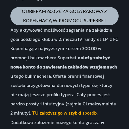
ODBIERAM 600 ZŁ ZA GOLA RAKOWA Z
KOPENHAGĄ W PROMOCJI SUPERBET
Aby aktywować możliwość zagrania na zakładzie
gola polskiego klubu w 2. meczu IV rundy el. LM z FC
Kopenhagą z najwyższym kursem 300.00 w
promocji bukmachera Superbet
należy założyć
nowe konto do zawierania zakładów wzajemnych
u tego bukmachera. Oferta premii finansowej
została przygotowana dla nowych typerów, którzy
nie mają jeszcze profilu typera. Cały proces jest
bardzo prosty i intuicyjny (zajmie Ci maksymalnie
2 minuty).
.
TU założysz go w szybki sposób
Dodatkowo założenie nowego konta gracza w