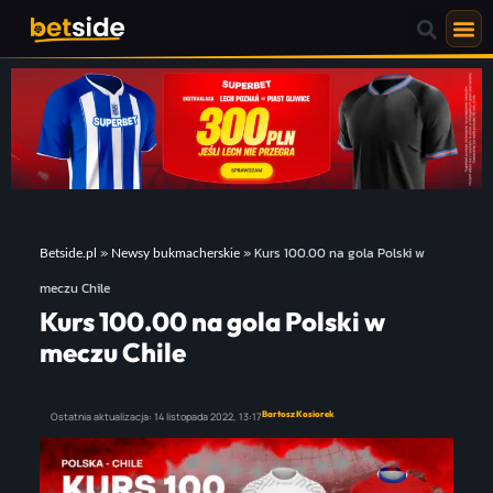
»
»
Kurs 100.00 na gola Polski w
Betside.pl
Newsy bukmacherskie
meczu Chile
Kurs 100.00 na gola Polski w
meczu Chile
Bartosz Kosiorek
Ostatnia aktualizacja:
14 listopada 2022,
13:17