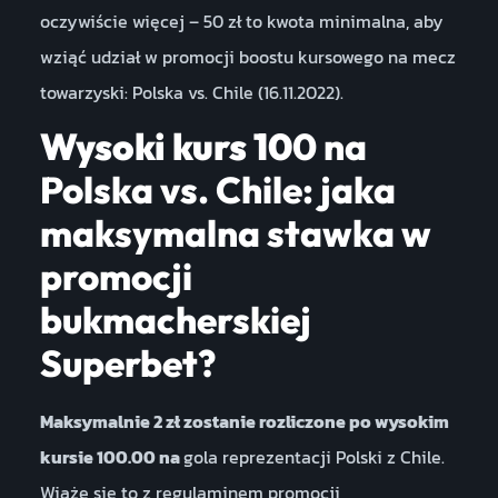
oczywiście więcej – 50 zł to kwota minimalna, aby
wziąć udział w promocji boostu kursowego na mecz
towarzyski: Polska vs. Chile (16.11.2022).
Wysoki kurs 10
0 na
Polska vs. Chile: jaka
maksymalna stawka w
promocji
bukmacherskiej
Superbet?
Maksymalnie 2 zł zostanie rozliczone po wysokim
kursie 100.00 na
gola reprezentacji Polski z Chile.
Wiąże się to z regulaminem promocji