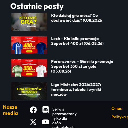
Ostatnie posty
Kto dzisiaj gra mecz? Co
obstawiać dziś? 9.08.2026
Lech – Klaksik: promocja
Superbet 400 zł (06.08.26)
Ferencvaros – Górnik: promocja
Superbet 350 zł za gola
(05.08.26)
Liga Mistrzów 2026/2027:
terminarz, tabela i wyniki
meczów
Nasze
O nas
Serwis
media
przeznaczony
Polityka
tylko dla
osób
pełnoletnich.