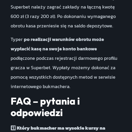
Superbet należy zagrać zakłady na łączną kwotę
600 zł (3 razy 200 zł). Po dokonaniu wymaganego
obrotu kasa przeniesie się na saldo depozytowe.
Typer
po realizacji warunków obrotu może
wypłacić kasę na swoje konto bankowe
podłączone podczas rejestracji darmowego profilu
gracza w Superbet. Wypłaty możemy dokonać za
pomocą wszystkich dostępnych metod w serwisie
internetowego bukmachera.
FAQ – pytania i
odpowiedzi
1️⃣ Który bukmacher ma wysokie kursy na