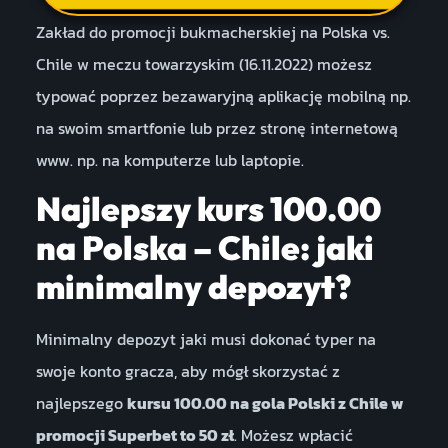
Zakład do promocji bukmacherskiej na Polska vs.
Chile w meczu towarzyskim (16.11.2022) możesz
typować poprzez bezawaryjną aplikację mobilną np.
na swoim smartfonie lub przez stronę internetową
www. np. na komputerze lub laptopie.
Najlepszy kurs 100.00
na Polska – Chile: jaki
minimalny depozyt?
Minimalny depozyt jaki musi dokonać typer na
swoje konto gracza, aby mógł skorzystać z
najlepszego
kursu 100.00 na gola Polski z Chile w
promocji Superbet to 50 zł
. Możesz wpłacić