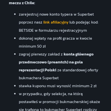
meczu z Chile:
zarejestruj nowe konto typera w Superbet
poprzez nasz
lub podając kod:
link afiliacyjny
BETSIDE w formularzu rejestracyjnym
dokonaj wpłaty na profil gracza w kwocie
minimum 50 zł
zagraj pierwszy zakład z
konta głównego
przedmeczowo (preamtch) na gola
reprezentacji Polski
ze standardowej oferty
bukmachera Superbet
stawka kuponu musi wynosić minimum 2 zł
w przypadku, gdy selekcja, na którą
postawiłeś w promocji bukmacherskiej okaże
się trafiona to bukmacher Superbet rozliczy