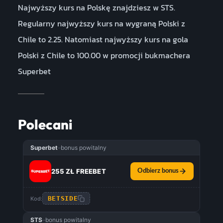
Najwyższy kurs na Polskę znajdziesz w STS.
Regularny najwyższy kurs na wygraną Polski z
Chile to 2.25. Natomiast najwyższy kurs na gola
Polski z Chile to 100.00 w promocji bukmachera
Superbet
Polecani
Superbet
–
bonus powitalny
255 ZŁ FREEBET
Odbierz bonus
BETSIDE
Kod:
STS
–
bonus powitalny