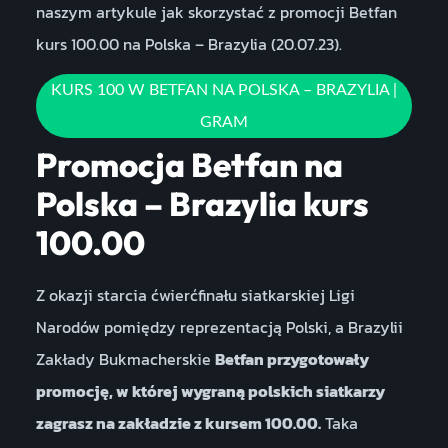
naszym artykule jak skorzystać z promocji Betfan
kurs 100.00 na Polska – Brazylia (20.07.23).
KURS 100 W BETFAN NA POLSKA – BRAZYLIA |
GRAM
Promocja Betfan na
Polska – Brazylia kurs
100.00
Z okazji starcia ćwierćfinału siatkarskiej Ligi
Narodów pomiędzy reprezentacją Polski, a Brazylii
Zakłady Bukmacherskie
Betfan przygotowały
promocję, w której wygraną polskich siatkarzy
zagrasz na zakładzie z kursem 100.00.
Taka