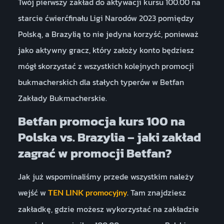
Twój pierwszy zakład do aktywacji kursu 100.00 na
starcie ćwierćfinału Ligi Narodów 2023 pomiędzy
Polską, a Brazylią to nie jedyna korzyść, ponieważ
jako aktywny gracz, który założy konto będziesz
mógł skorzystać z wszystkich kolejnych promocji
bukmacherskich dla stałych typerów w Betfan
Zakłady Bukmacherskie.
Betfan promocja kurs 100 na
Polska vs. Brazylia – jaki zakład
zagrać w promocji Betfan?
Jak już wspominaliśmy przede wszystkim należy
wejść w
. Tam znajdziesz
TEN LINK promocyjny
zakładkę, gdzie możesz wykorzystać na zakładzie