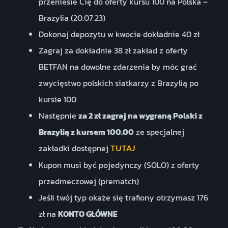
przeniesie Cię do oferty kursu 100 na Polska –
Brazylia (20.07.23)
Dokonaj depozytu w kwocie dokładnie 40 zł
Zagraj za dokładnie 38 zł zakład z oferty
BETFAN na dowolne zdarzenia by móc grać
zwycięstwo polskich siatkarzy z Brazylią po
kursie 100
Następnie
za 2 zł zagraj na wygraną Polski z
Brazylią z kursem 100.00
ze specjalnej
zakładki dostępnej
TUTAJ
Kupon musi być pojedynczy (SOLO) z oferty
przedmeczowej (prematch)
Jeśli twój typ okaże się trafiony otrzymasz 176
zł na
KONTO GŁÓWNE