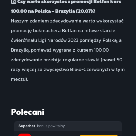
2️⃣ Czy warto skorzystać z promocji Betfan kurs
100.00 na Polska – Brazylia (20.07)?
Naszym zdaniem zdecydowanie warto wykorzystać
promocję bukmachera Betfan na hitowe starcie
ćwierćfinału Ligi Narodów 2023 pomiędzy Polską, a
Brazylią, ponieważ wygrana z kursem 100.00
zdecydowanie przebija regularne stawki (nawet 50
razy więcej za zwycięstwo Biało-Czerwonych w tym
meczu).
Polecani
Superbet
–
bonus powitalny