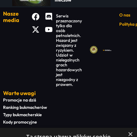
Nasze
O nas
Serwis
media
przeznaczony
Polityka
tylko dla
osób
pełnoletnich.
Hazard jest
związany z
ryzykiem.
Udział w
nielegalnych
grach
hazardowych
jest
niezgodny z
prawem.
Warte uwagi
Promocje na dziś
Ranking bukmacherów
Typy bukmacherskie
Kody promocyjne
Bonusy powitalne
×
Ta strona używa plików cookie
Newsy bukmacherskie