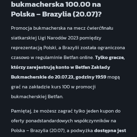
bukmacherska 100.00 na
Polska – Brazylia (20.07)?
Promocja bukmacherska na mecz ćwierćfinału
siatkarskiej Ligi Narodów 2023 pomiędzy
reprezentacją Polski, a Brazylii została ograniczona
czasowo w regulaminie Betfan online.
Tylko gracze,
którzy zarejestrują konto w Betfan Zakłady
Bukmacherskie do 20.07.23, godziny 19:59
mogą
grać na zakładzie kurs 100 w promocji
bukmacherskiej Betfan.
Pamiętaj, że możesz zagrać tylko jeden kupon do
oferty ponadstandardowych współczynników na
Polska – Brazylia (20.07), a podwyżka
dostępna jest