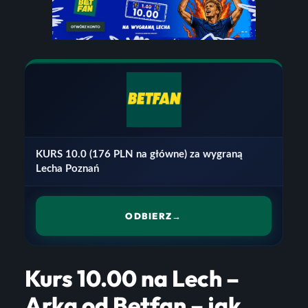
KURS 10.0 (176 PLN na główne) za wygraną
Lecha Poznań
ODBIERZ
→
Kurs 10.00 na Lech –
Arka od Betfan – jak