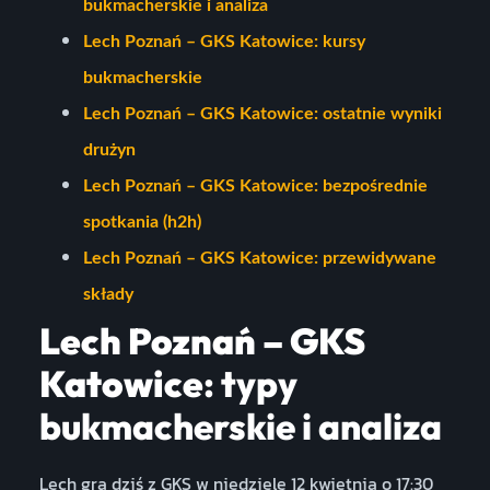
bukmacherskie i analiza
Lech Poznań – GKS Katowice: kursy
bukmacherskie
Lech Poznań – GKS Katowice: ostatnie wyniki
drużyn
Lech Poznań – GKS Katowice: bezpośrednie
spotkania (h2h)
Lech Poznań – GKS Katowice: przewidywane
składy
Lech Poznań – GKS
Katowice
: typy
bukmacherskie i analiza
Lech gra dziś z GKS w niedzielę 12 kwietnia o 17:30