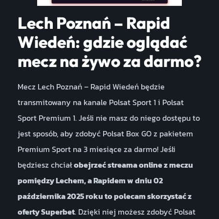
Lech Poznań – Rapid
Wiedeń: gdzie oglądać
mecz na żywo za darmo?
Mecz Lech Poznań – Rapid Wiedeń będzie
transmitowany na kanale Polsat Sport 1 i Polsat
Sport Premium 1. Jeśli nie masz do niego dostępu to
jest sposób, aby zdobyć Polsat Box GO z pakietem
Premium Sport na 3 miesiące za darmo! Jeśli
będziesz chciał
obejrzeć streama online z meczu
pomiędzy Lechem, a Rapidem w dniu 02
października 2025 roku to polecam skorzystać z
oferty Superbet
. Dzięki niej możesz zdobyć Polsat