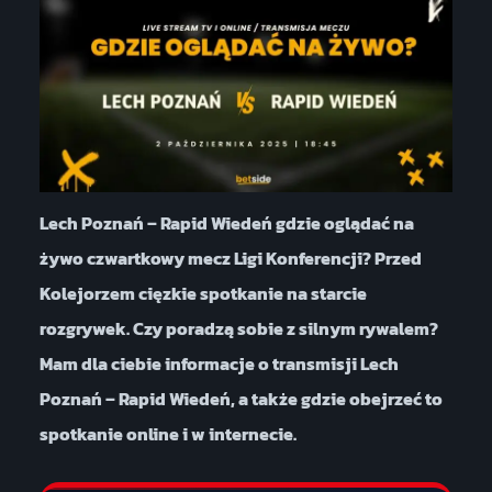
Lech Poznań – Rapid Wiedeń gdzie oglądać na
żywo czwartkowy mecz Ligi Konferencji? Przed
Kolejorzem cięzkie spotkanie na starcie
rozgrywek. Czy poradzą sobie z silnym rywalem?
Mam dla ciebie informacje o transmisji Lech
Poznań – Rapid Wiedeń, a także gdzie obejrzeć to
spotkanie online i w internecie.