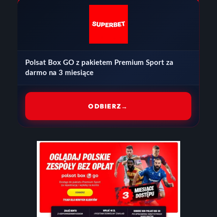
Polsat Box GO z pakietem Premium Sport za
darmo na 3 miesiące
ODBIERZ
→